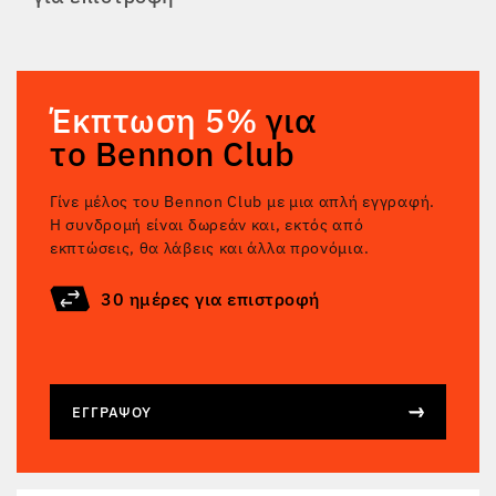
ΕΠΙΣΤΡΟΦΈΣ
Έκπτωση 5%
για
το Bennon Club
Γίνε μέλος του Bennon Club με μια απλή εγγραφή.
Η συνδρομή είναι δωρεάν και, εκτός από
εκπτώσεις, θα λάβεις και άλλα προνόμια.
30 ημέρες για επιστροφή
ΕΓΓΡΆΨΟΥ