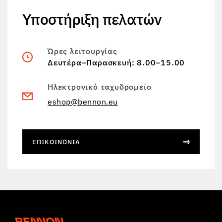
Υποστήριξη πελατών
Ώρες λειτουργίας
Δευτέρα–Παρασκευή: 8.00–15.00
Ηλεκτρονικό ταχυδρομείο
eshop@bennon.eu
ΕΠΙΚΟΙΝΩΝΊΑ