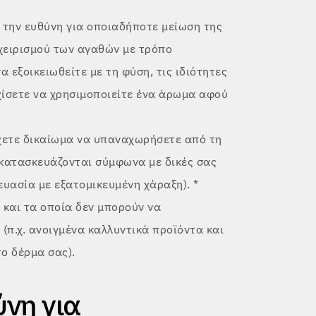
 την ευθύνη για οποιαδήποτε μείωση της
χειρισμού των αγαθών με τρόπο
α εξοικειωθείτε με τη φύση, τις ιδιότητες
εχίσετε να χρησιμοποιείτε ένα άρωμα αφού
χετε δικαίωμα να υπαναχωρήσετε από τη
 κατασκευάζονται σύμφωνα με δικές σας
ευασία με εξατομικευμένη χάραξη). *
και τα οποία δεν μπορούν να
(π.χ. ανοιγμένα καλλυντικά προϊόντα και
ο δέρμα σας).
ύνη για