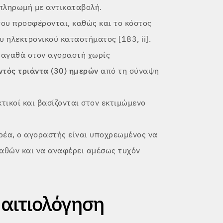
πληρωμή με αντικαταβολή.
ου προσφέρονται, καθώς και το κόστος
 ηλεκτρονικού καταστήματος [183, ii].
 αγαθά στον αγοραστή χωρίς
ντός τριάντα (30) ημερών
από τη σύναψη
τικοί και βασίζονται στον εκτιμώμενο
έα, ο αγοραστής είναι υποχρεωμένος να
γαθών και να αναφέρει αμέσως τυχόν
αιτιολόγηση