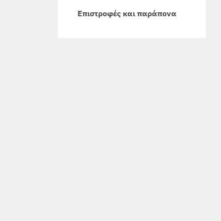
Επιστροφές και παράπονα