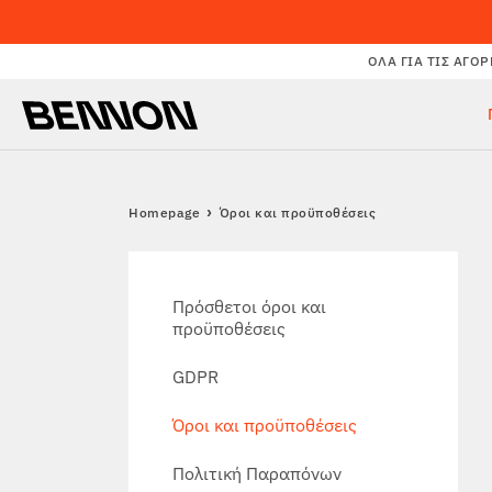
ΌΛΑ ΓΙΑ ΤΙΣ ΑΓΟΡ
Homepage
Όροι και προϋποθέσεις
Πρόσθετοι όροι και
προϋποθέσεις
GDPR
Όροι και προϋποθέσεις
Πολιτική Παραπόνων