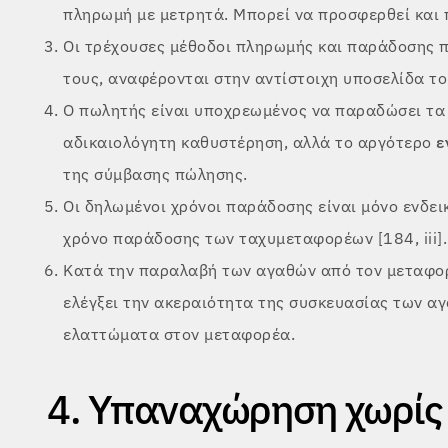
πληρωμή με μετρητά. Μπορεί να προσφερθεί και 
Οι τρέχουσες μέθοδοι πληρωμής και παράδοσης π
τους, αναφέρονται στην αντίστοιχη υποσελίδα του
Ο πωλητής είναι υποχρεωμένος να παραδώσει τα
αδικαιολόγητη καθυστέρηση, αλλά το αργότερο
ε
της σύμβασης πώλησης.
Οι δηλωμένοι χρόνοι παράδοσης είναι μόνο ενδεικ
χρόνο παράδοσης των ταχυμεταφορέων [184, iii].
Κατά την παραλαβή των αγαθών από τον μεταφορ
ελέγξει την ακεραιότητα της συσκευασίας των α
ελαττώματα στον μεταφορέα.
4. Υπαναχώρηση χωρίς 