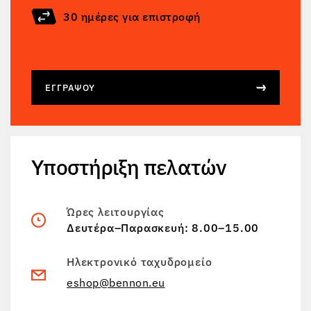
30 ημέρες για επιστροφή
ΕΓΓΡΆΨΟΥ
Υποστήριξη πελατών
Ώρες λειτουργίας
Δευτέρα–Παρασκευή: 8.00–15.00
Ηλεκτρονικό ταχυδρομείο
eshop@bennon.eu