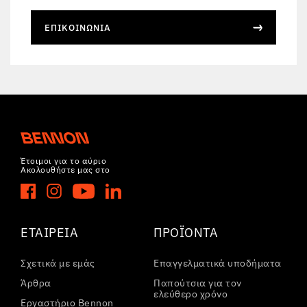
ΕΠΙΚΟΙΝΩΝΊΑ
Έτοιμοι για το αύριο
Ακολουθήστε μας στο
ΕΤΑΙΡΕΊΑ
ΠΡΟΪΌΝΤΑ
Σχετικά με εμάς
Επαγγελματικά υποδήματα
Άρθρα
Παπούτσια για τον
ελεύθερο χρόνο
Εργαστήριο Bennon