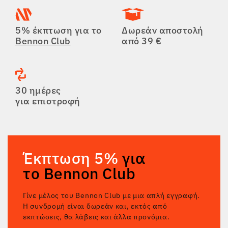
5% έκπτωση για το
Δωρεάν αποστολή
Bennon Club
από 39 €
30 ημέρες
για επιστροφή
Έκπτωση 5%
για
το Bennon Club
Γίνε μέλος του Bennon Club με μια απλή εγγραφή.
Η συνδρομή είναι δωρεάν και, εκτός από
εκπτώσεις, θα λάβεις και άλλα προνόμια.