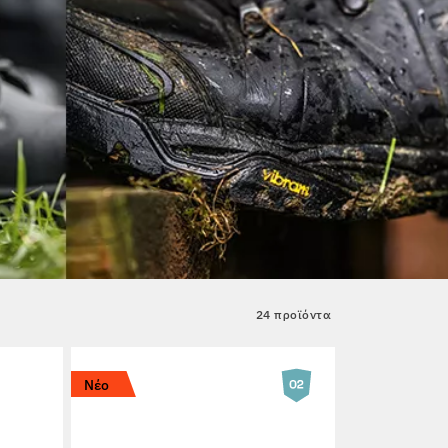
24 προϊόντα
Νέο