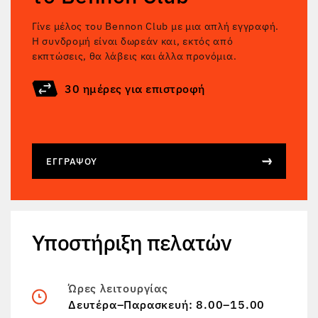
Γίνε μέλος του Bennon Club με μια απλή εγγραφή.
Η συνδρομή είναι δωρεάν και, εκτός από
εκπτώσεις, θα λάβεις και άλλα προνόμια.
30 ημέρες για επιστροφή
ΕΓΓΡΆΨΟΥ
Υποστήριξη πελατών
Ώρες λειτουργίας
Δευτέρα–Παρασκευή: 8.00–15.00