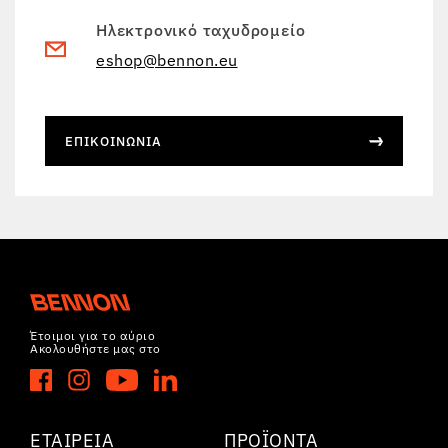
Ηλεκτρονικό ταχυδρομείο
eshop@bennon.eu
ΕΠΙΚΟΙΝΩΝΊΑ
Έτοιμοι για το αύριο
Ακολουθήστε μας στο
ΕΤΑΙΡΕΊΑ
ΠΡΟΪΌΝΤΑ