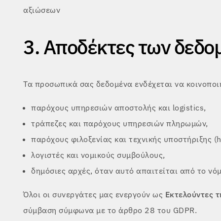
αξιώσεων
3. Αποδέκτες των δεδο
Τα προσωπικά σας δεδομένα ενδέχεται να κοινοποι
παρόχους υπηρεσιών αποστολής και logistics,
τράπεζες και παρόχους υπηρεσιών πληρωμών,
παρόχους φιλοξενίας και τεχνικής υποστήριξης (ho
λογιστές και νομικούς συμβούλους,
δημόσιες αρχές, όταν αυτό απαιτείται από το νόμ
Όλοι οι συνεργάτες μας ενεργούν ως
Εκτελούντες τ
σύμβαση σύμφωνα με το άρθρο 28 του GDPR.