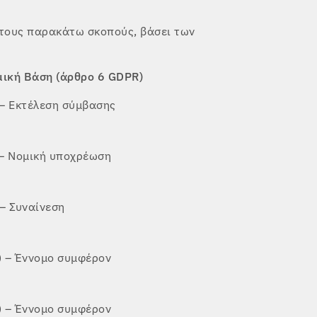
 τους παρακάτω σκοπούς, βάσει των
ική Βάση (άρθρο 6 GDPR)
 – Εκτέλεση σύμβασης
 – Νομική υποχρέωση
 – Συναίνεση
) – Έννομο συμφέρον
) – Έννομο συμφέρον