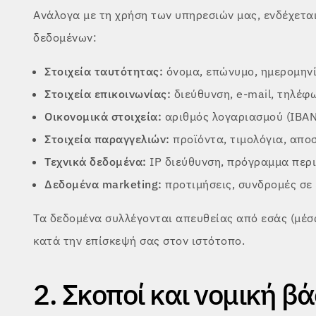
Ανάλογα με τη χρήση των υπηρεσιών μας, ενδέχεται
δεδομένων:
Στοιχεία ταυτότητας:
όνομα, επώνυμο, ημερομηνί
Στοιχεία επικοινωνίας:
διεύθυνση, e-mail, τηλέφ
Οικονομικά στοιχεία:
αριθμός λογαριασμού (IBAN)
Στοιχεία παραγγελιών:
προϊόντα, τιμολόγια, απο
Τεχνικά δεδομένα:
IP διεύθυνση, πρόγραμμα περιή
Δεδομένα marketing:
προτιμήσεις, συνδρομές σε 
Τα δεδομένα συλλέγονται απευθείας από εσάς (μέ
κατά την επίσκεψή σας στον ιστότοπο.
2. Σκοποί και νομική β