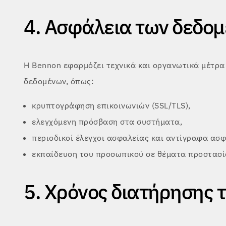
4. Ασφάλεια των δεδο
Η Bennon εφαρμόζει τεχνικά και οργανωτικά μέτρα
δεδομένων, όπως:
κρυπτογράφηση επικοινωνιών (SSL/TLS),
ελεγχόμενη πρόσβαση στα συστήματα,
περιοδικοί έλεγχοι ασφαλείας και αντίγραφα ασφ
εκπαίδευση του προσωπικού σε θέματα προστασί
5. Χρόνος διατήρησης 