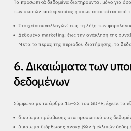
Τα προσωπικά δεδομένα διατηρούνται μόνο για όσο 
των σκοπών επεξεργασίας ή όπως απαιτείται από τ
Στοιχεία συναλλαγών: έως τη λήξη των φορολογι
Δεδομένα marketing: έως την ανάκληση της συναί
Μετά το πέρας της περιόδου διατήρησης, τα δεδ
6. Δικαιώματα των υπο
δεδομένων
Σύμφωνα με τα άρθρα 15–22 του GDPR, έχετε τα ε
δικαίωμα πρόσβασης στα προσωπικά σας δεδομέ
δικαίωμα διόρθωσης ανακριβών ή ελλιπών δεδομ