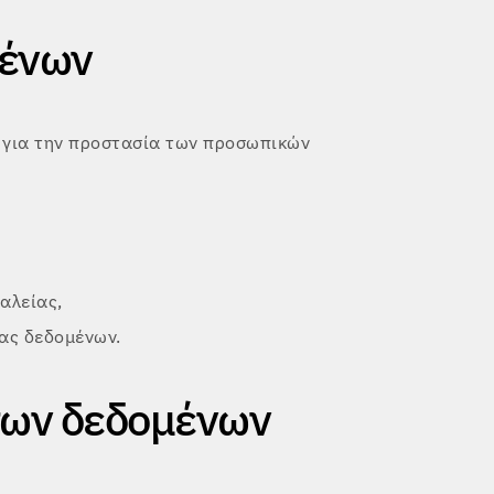
μένων
 για την προστασία των προσωπικών
αλείας,
ας δεδομένων.
των δεδομένων