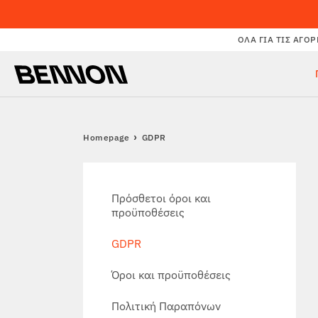
ΌΛΑ ΓΙΑ ΤΙΣ ΑΓΟΡ
Homepage
GDPR
Πρόσθετοι όροι και
προϋποθέσεις
GDPR
Όροι και προϋποθέσεις
Πολιτική Παραπόνων