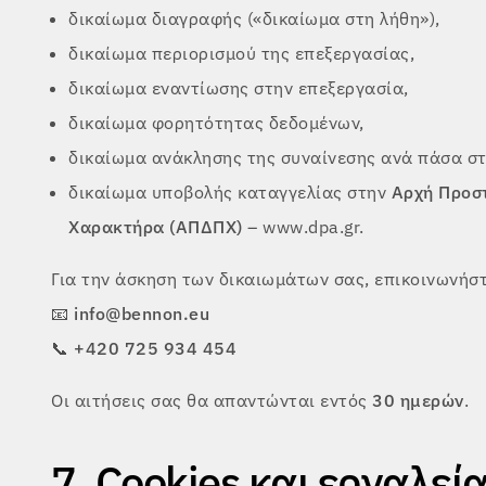
δικαίωμα διαγραφής («δικαίωμα στη λήθη»),
δικαίωμα περιορισμού της επεξεργασίας,
δικαίωμα εναντίωσης στην επεξεργασία,
δικαίωμα φορητότητας δεδομένων,
δικαίωμα ανάκλησης της συναίνεσης ανά πάσα στ
δικαίωμα υποβολής καταγγελίας στην
Αρχή Προσ
Χαρακτήρα (ΑΠΔΠΧ)
– www.dpa.gr.
Για την άσκηση των δικαιωμάτων σας, επικοινωνήστ
📧
info@bennon.eu
📞
+420 725 934 454
Οι αιτήσεις σας θα απαντώνται εντός
30 ημερών
.
7. Cookies και εργαλεί