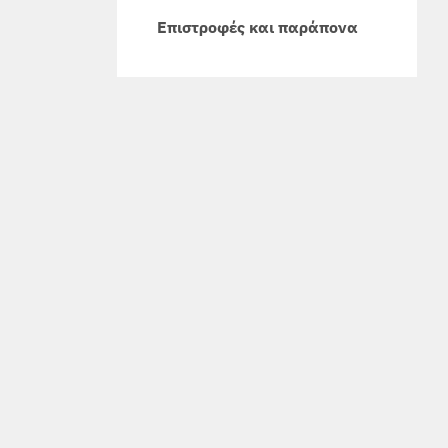
Επιστροφές και παράπονα