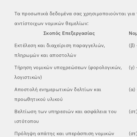
Τα προσωπικά δεδομένα σας χρησιμοποιούνται για
αντίστοιχων νομικών θεμελίων:
Σκοπός Επεξεργασίας
Νομ
Εκτέλεση και διαχείριση παραγγελιών,
(β)
πληρωμών και αποστολών
Τήρηση νομικών υποχρεώσεων (φορολογικών,
(γ)
λογιστικών)
Αποστολή ενημερωτικών δελτίων και
(α)
προωθητικού υλικού
Βελτίωση των υπηρεσιών και ασφάλεια του
(στ
ιστότοπου
Πρόληψη απάτης και υπεράσπιση νομικών
(στ