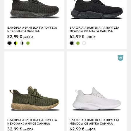
ΕΛΑΦΡΙΆ ΑΘΛΗΤΙΚΆ ΠΑΠΟΎΤΣΙΑ
ΕΛΑΦΡΙΆ ΑΘΛΗΤΙΚΆ ΠΑΠΟΎΤΣΙΑ
NEXO ΜΑΎΡΑ ΧΑΜΗΛΆ
MEADOW OB ΜΑΎΡΑ ΧΑΜΗΛΆ
32,99 €
62,99 €
με ΦΠΑ
με ΦΠΑ
ΕΛΑΦΡΙΆ ΑΘΛΗΤΙΚΆ ΠΑΠΟΎΤΣΙΑ
ΕΛΑΦΡΙΆ ΑΘΛΗΤΙΚΆ ΠΑΠΟΎΤΣΙΑ
NEXO ΧΑΚΊ-ΆΜΜΟΣ ΧΑΜΗΛΆ
MEADOW OB ΛΕΥΚΆ ΧΑΜΗΛΆ
32,99 €
62,99 €
με ΦΠΑ
με ΦΠΑ