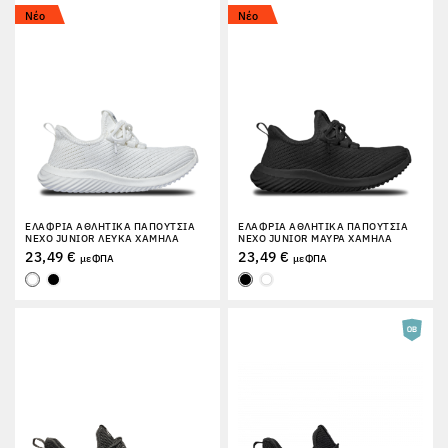
Νέο
Νέο
ΕΠΙΣΤΡΟΦΈΣ
ΕΛΑΦΡΙΆ ΑΘΛΗΤΙΚΆ ΠΑΠΟΎΤΣΙΑ
ΕΛΑΦΡΙΆ ΑΘΛΗΤΙΚΆ ΠΑΠΟΎΤΣΙΑ
NEXO JUNIOR ΛΕΥΚΆ ΧΑΜΗΛΆ
NEXO JUNIOR ΜΑΎΡΑ ΧΑΜΗΛΆ
23,49 €
23,49 €
με ΦΠΑ
με ΦΠΑ