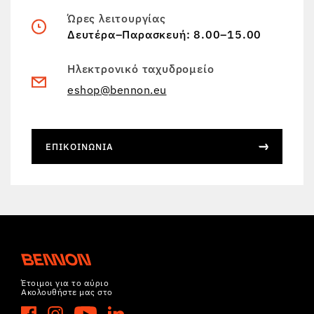
Ώρες λειτουργίας
Δευτέρα–Παρασκευή: 8.00–15.00
Ηλεκτρονικό ταχυδρομείο
eshop@bennon.eu
ΕΠΙΚΟΙΝΩΝΊΑ
Έτοιμοι για το αύριο
Ακολουθήστε μας στο