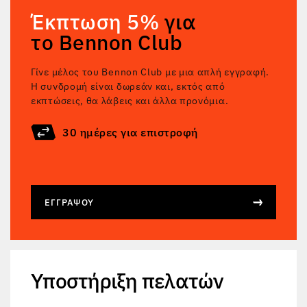
Έκπτωση 5%
για
το Bennon Club
Γίνε μέλος του Bennon Club με μια απλή εγγραφή.
Η συνδρομή είναι δωρεάν και, εκτός από
εκπτώσεις, θα λάβεις και άλλα προνόμια.
30 ημέρες για επιστροφή
ΕΓΓΡΆΨΟΥ
Υποστήριξη πελατών