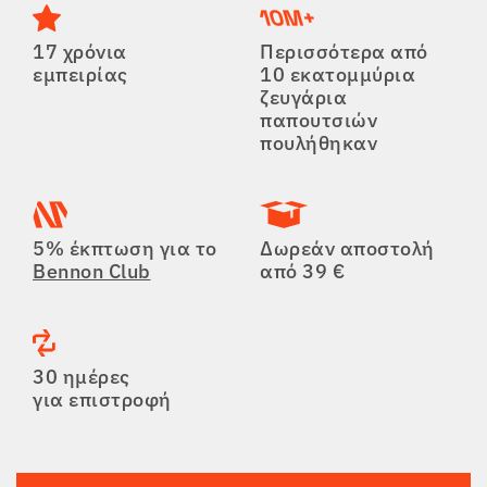
17 χρόνια
Περισσότερα από
εμπειρίας
10 εκατομμύρια
ζευγάρια
παπουτσιών
πουλήθηκαν
5% έκπτωση για το
Δωρεάν αποστολή
Bennon Club
από 39 €
30 ημέρες
για επιστροφή