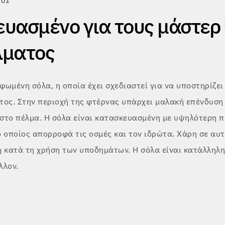
ΤΟΣ
υασμένο για τους μάστερ
λματος
ωμένη σόλα, η οποία έχει σχεδιαστεί για να υποστηρίζει 
τος. Στην περιοχή της φτέρνας υπάρχει μαλακή επένδυσ
στο πέλμα. Η σόλα είναι κατασκευασμένη με υψηλότερη π
 οποίος απορροφά τις οσμές και τον ιδρώτα. Χάρη σε αυτέ
η κατά τη χρήση των υποδημάτων. Η σόλα είναι κατάλληλη
λλον.