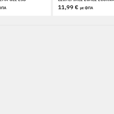
11,99 €
ΦΠΑ
με ΦΠΑ