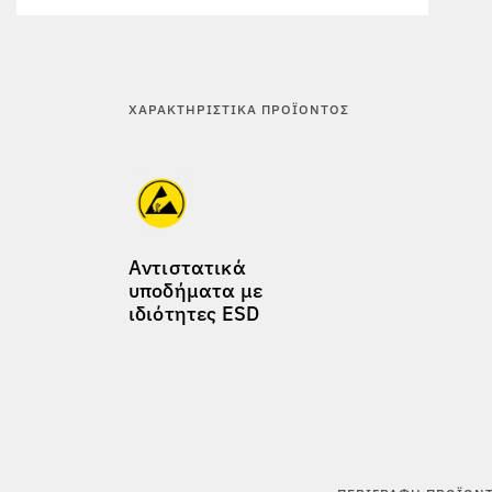
ΧΑΡΑΚΤΗΡΙΣΤΙΚΆ ΠΡΟΪΌΝΤΟΣ
Αντιστατικά
υποδήματα με
ιδιότητες ESD