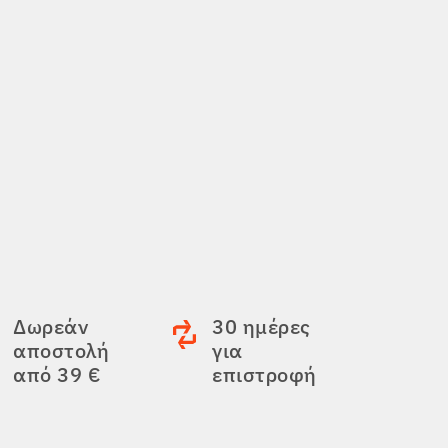
Δωρεάν
30 ημέρες
αποστολή
για
από 39 €
επιστροφή