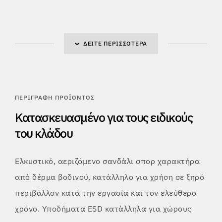
ΔΕΊΤΕ ΠΕΡΙΣΣΌΤΕΡΑ
ΠΕΡΙΓΡΑΦΉ ΠΡΟΪΌΝΤΟΣ
Κατασκευασμένο για τους ειδικούς
του κλάδου
Ελκυστικό, αεριζόμενο σανδάλι σπορ χαρακτήρα
από δέρμα βοδινού, κατάλληλο για χρήση σε ξηρό
περιβάλλον κατά την εργασία και τον ελεύθερο
χρόνο. Υποδήματα ESD κατάλληλα για χώρους