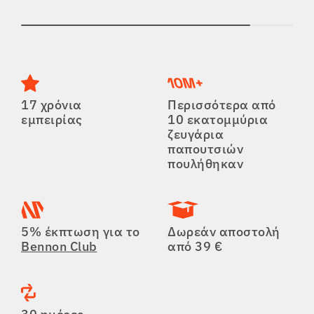
17 χρόνια
Περισσότερα από
εμπειρίας
10 εκατομμύρια
ζευγάρια
παπουτσιών
πουλήθηκαν
5% έκπτωση για το
Δωρεάν αποστολή
Bennon Club
από 39 €