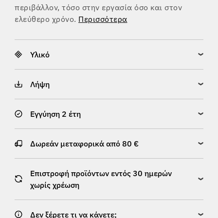
περιβάλλον, τόσο στην εργασία όσο και στον
ελεύθερο χρόνο.
Περισσότερα
Υλικό
Λήψη
Εγγύηση 2 έτη
Δωρεάν μεταφορικά από 80 €
Επιστροφή προϊόντων εντός 30 ημερών
χωρίς χρέωση
Δεν ξέρετε τι να κάνετε;