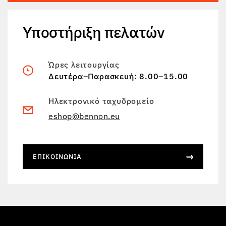
Υποστήριξη πελατών
Ώρες λειτουργίας
Δευτέρα–Παρασκευή: 8.00–15.00
Ηλεκτρονικό ταχυδρομείο
eshop@bennon.eu
ΕΠΙΚΟΙΝΩΝΊΑ