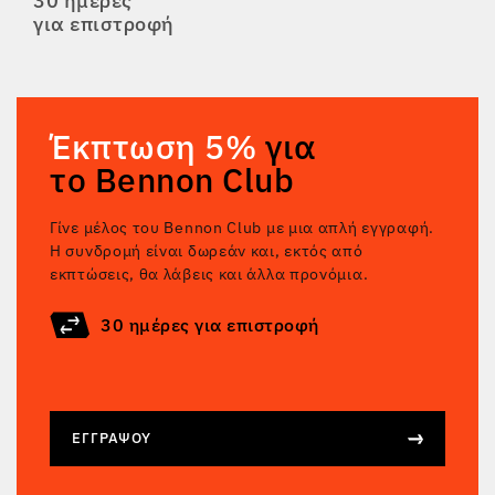
30 ημέρες
για επιστροφή
Έκπτωση 5%
για
το Bennon Club
Γίνε μέλος του Bennon Club με μια απλή εγγραφή.
Η συνδρομή είναι δωρεάν και, εκτός από
εκπτώσεις, θα λάβεις και άλλα προνόμια.
30 ημέρες για επιστροφή
ΕΓΓΡΆΨΟΥ