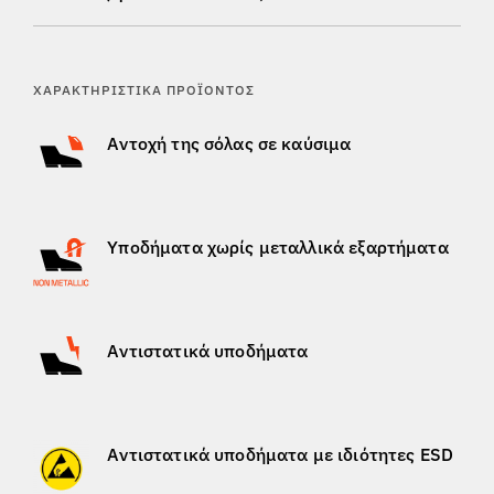
ΧΑΡΑΚΤΗΡΙΣΤΙΚΆ ΠΡΟΪΌΝΤΟΣ
Αντοχή της σόλας σε καύσιμα
Υποδήματα χωρίς μεταλλικά εξαρτήματα
Αντιστατικά υποδήματα
Αντιστατικά υποδήματα με ιδιότητες ESD