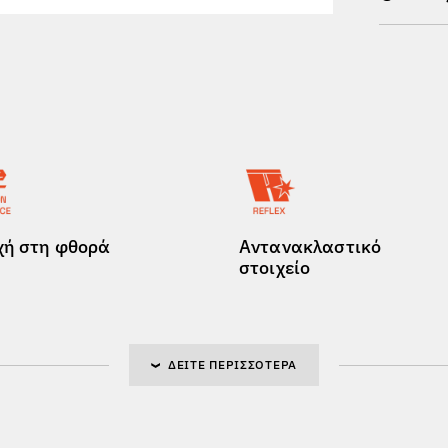
χή στη φθορά
Αντανακλαστικό
στοιχείο
ΔΕΊΤΕ ΠΕΡΙΣΣΌΤΕΡΑ