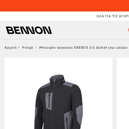
ΌΛΑ ΓΙΑ ΤΙΣ ΑΓΟΡ
Αρχική
Ρούχα
Μπουφάν εργασίας EREBOS 2.0 Jacket γκρι μαύρο