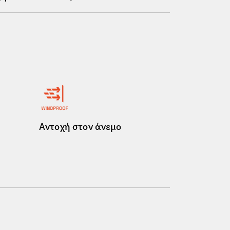
Αντοχή στον άνεμο