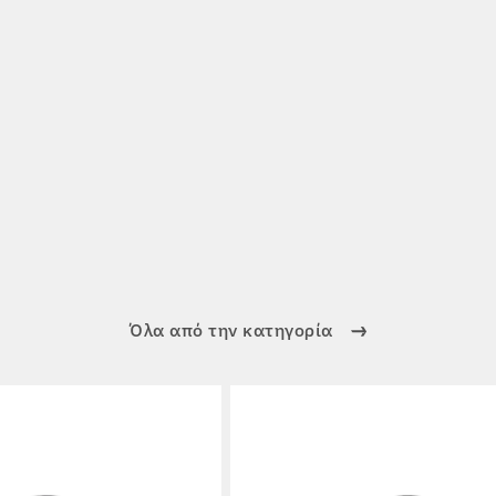
Όλα από την κατηγορία