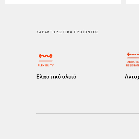
ΧΑΡΑΚΤΗΡΙΣΤΙΚΆ ΠΡΟΪΌΝΤΟΣ
Ελαστικό υλικό
Αντο