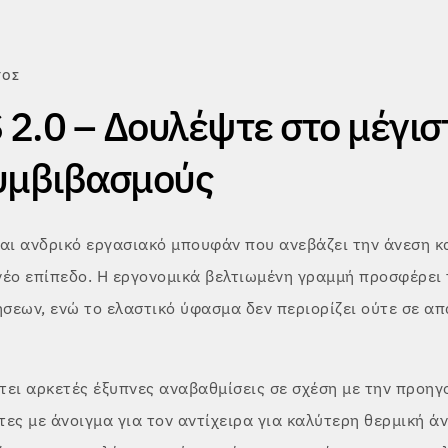
ΤΟΣ
2.0 – Δουλέψτε στο μέγισ
υμβιβασμούς
ναι ανδρικό εργασιακό μπουφάν που ανεβάζει την άνεση κ
νέο επίπεδο. Η εργονομικά βελτιωμένη γραμμή προσφέρει
ήσεων, ενώ το ελαστικό ύφασμα δεν περιορίζει ούτε σε απ
τει αρκετές έξυπνες αναβαθμίσεις σε σχέση με την προηγ
ες με άνοιγμα για τον αντίχειρα για καλύτερη θερμική ά