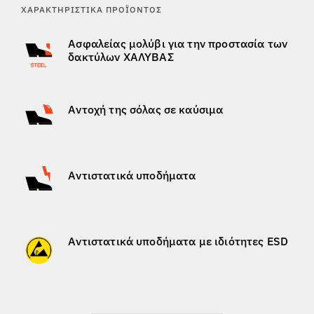
ΧΑΡΑΚΤΗΡΙΣΤΙΚΆ ΠΡΟΪΌΝΤΟΣ
Ασφαλείας μολύβι για την προστασία των
δακτύλων ΧΑΛΥΒΑΣ
Αντοχή της σόλας σε καύσιμα
Αντιστατικά υποδήματα
Αντιστατικά υποδήματα με ιδιότητες ESD