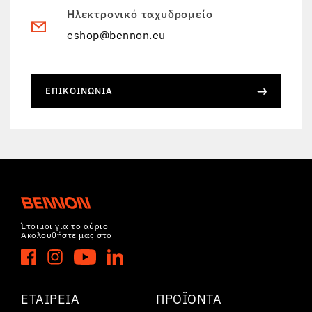
Ηλεκτρονικό ταχυδρομείο
eshop@bennon.eu
ΕΠΙΚΟΙΝΩΝΊΑ
Έτοιμοι για το αύριο
Ακολουθήστε μας στο
ΕΤΑΙΡΕΊΑ
ΠΡΟΪΌΝΤΑ