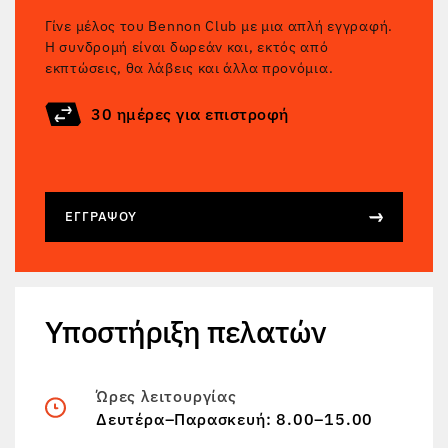
Γίνε μέλος του Bennon Club με μια απλή εγγραφή.
Η συνδρομή είναι δωρεάν και, εκτός από
εκπτώσεις, θα λάβεις και άλλα προνόμια.
30 ημέρες για επιστροφή
ΕΓΓΡΆΨΟΥ
Υποστήριξη πελατών
Ώρες λειτουργίας
Δευτέρα–Παρασκευή: 8.00–15.00