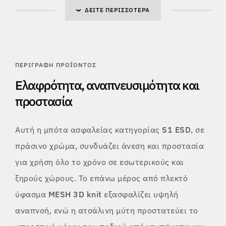
ΔΕΊΤΕ ΠΕΡΙΣΣΌΤΕΡΑ
ΠΕΡΙΓΡΑΦΉ ΠΡΟΪΌΝΤΟΣ
Ελαφρότητα, αναπνευσιμότητα και
προστασία
Αυτή η μπότα ασφαλείας κατηγορίας
S1 ESD
, σε
πράσινο χρώμα, συνδυάζει άνεση και προστασία
για χρήση όλο το χρόνο σε εσωτερικούς και
ξηρούς χώρους. Το επάνω μέρος από πλεκτό
ύφασμα
MESH 3D knit
εξασφαλίζει υψηλή
αναπνοή, ενώ η ατσάλινη μύτη
προστατεύει το