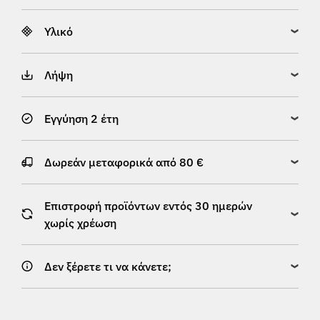
Υλικό
Λήψη
Εγγύηση 2 έτη
Δωρεάν μεταφορικά από 80 €
Επιστροφή προϊόντων εντός 30 ημερών
χωρίς χρέωση
Δεν ξέρετε τι να κάνετε;