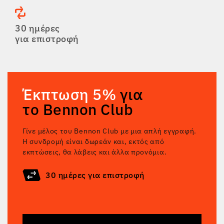
30 ημέρες
για επιστροφή
Έκπτωση 5%
για
το Bennon Club
Γίνε μέλος του Bennon Club με μια απλή εγγραφή.
Η συνδρομή είναι δωρεάν και, εκτός από
εκπτώσεις, θα λάβεις και άλλα προνόμια.
30 ημέρες για επιστροφή