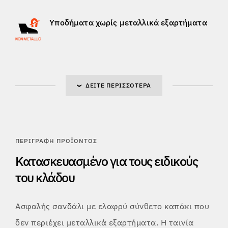
Υποδήματα χωρίς μεταλλικά εξαρτήματα
ΔΕΊΤΕ ΠΕΡΙΣΣΌΤΕΡΑ
ΠΕΡΙΓΡΑΦΉ ΠΡΟΪΌΝΤΟΣ
Κατασκευασμένο για τους ειδικούς
του κλάδου
Ασφαλής σανδάλι με ελαφρύ σύνθετο καπάκι που
δεν περιέχει μεταλλικά εξαρτήματα. Η ταινία