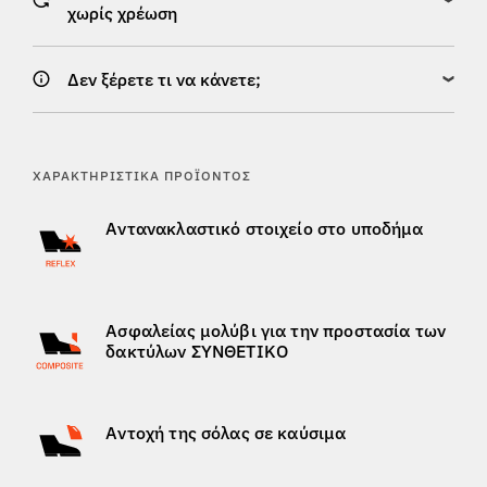
χωρίς χρέωση
Δεν ξέρετε τι να κάνετε;
ΧΑΡΑΚΤΗΡΙΣΤΙΚΆ ΠΡΟΪΌΝΤΟΣ
Αντανακλαστικό στοιχείο στο υποδήμα
Ασφαλείας μολύβι για την προστασία των
δακτύλων ΣΥΝΘΕΤΙΚΟ
Αντοχή της σόλας σε καύσιμα