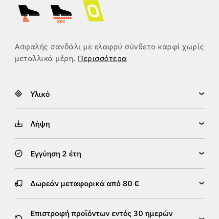
Ασφαλής σανδάλι με ελαφρύ σύνθετο καρφί χωρίς
μεταλλικά μέρη.
Περισσότερα
Υλικό
Λήψη
Εγγύηση 2 έτη
Δωρεάν μεταφορικά από 80 €
Επιστροφή προϊόντων εντός 30 ημερών