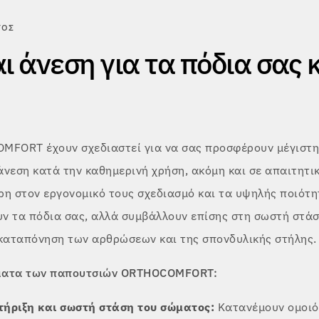
ΤΟΣ
αι άνεση για τα πόδια σας 
MFORT έχουν σχεδιαστεί για να σας προσφέρουν μέγιστη
άνεση κατά την καθημερινή χρήση, ακόμη και σε απαιτητι
η στον εργονομικό τους σχεδιασμό και τα υψηλής ποιότητ
ν τα πόδια σας, αλλά συμβάλλουν επίσης στη σωστή στά
 καταπόνηση των αρθρώσεων και της σπονδυλικής στήλης.
ματα των παπουτσιών ORTHOCOMFORT:
τήριξη και σωστή στάση του σώματος:
Κατανέμουν ομοιό