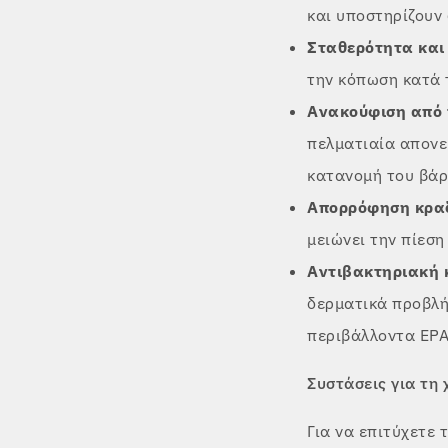
και υποστηρίζουν
Σταθερότητα και 
την κόπωση κατά 
Ανακούφιση από 
πελματιαία απονε
κατανομή του βάρ
Απορρόφηση κρα
μειώνει την πίεση
Αντιβακτηριακή 
δερματικά προβλή
περιβάλλοντα EPA
Συστάσεις για τη 
Για να επιτύχετε 