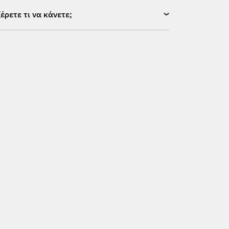
ξέρετε τι να κάνετε;