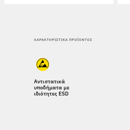
ΧΑΡΑΚΤΗΡΙΣΤΙΚΆ ΠΡΟΪΌΝΤΟΣ
Αντιστατικά
υποδήματα με
ιδιότητες ESD