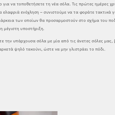
 για να τοποθετήσετε τη νέα σόλα. Τις πρώτες ημέρες χρ
α ελαφριά ενόχληση – συνιστούμε να τα φοράτε τακτικά γ
διάρκεια των οποίων θα προσαρμοστούν στο σχήμα του ποδ
η μέγιστη υποστήριξη.
ε την υπάρχουσα σόλα με μία από τις άνετες σόλες μας, 
αρκετά ψηλό τακούνι, ώστε να μην γλιστράει το πόδι.