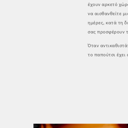
έχουν αρκετό χώρο
να αισθανθείτε μι
ημέρες, κατά τη 
σας προσφέρουν τ
Όταν αντικαθιστάτ
το παπούτσι έχει 