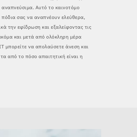
ά αναπνεύσιμα. Αυτό το καινοτόμο
α πόδια σας να αναπνέουν ελεύθερα,
κά την εφίδρωση και εξαλείφοντας τις
ακόμα και μετά από ολόκληρη μέρα
IT μπορείτε να απολαύσετε άνεση και
α από το πόσο απαιτητική είναι η