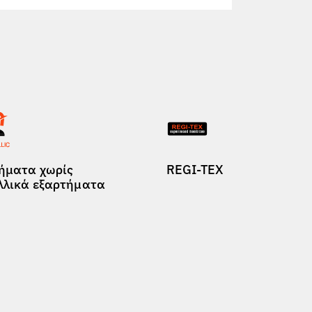
ήματα χωρίς
REGI-TEX
λλικά εξαρτήματα