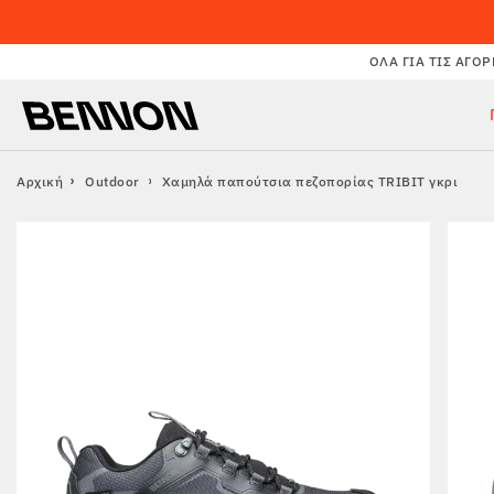
ΌΛΑ ΓΙΑ ΤΙΣ ΑΓΟΡ
Αρχική
Outdoor
Χαμηλά παπούτσια πεζοπορίας TRIBIT γκρι