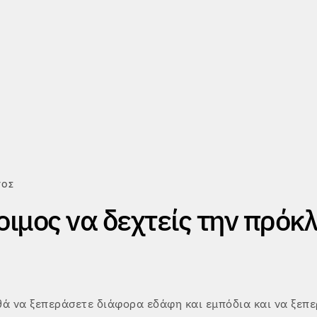
ΤΟΣ
οιμος να δεχτείς την πρόκ
θά να ξεπεράσετε διάφορα εδάφη και εμπόδια και να ξεπ