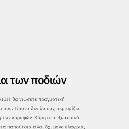
α των ποδιών
RIBIT θα νιώσετε πραγματική
 σας. Τίποτα δεν θα σας περιορίζει
η των κορυφών. Χάρη στο εξωτερικό
 τα παπούτσια είναι όχι μόνο ελαφριά,