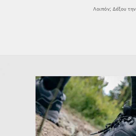
Λοιπόν; Δέξου την