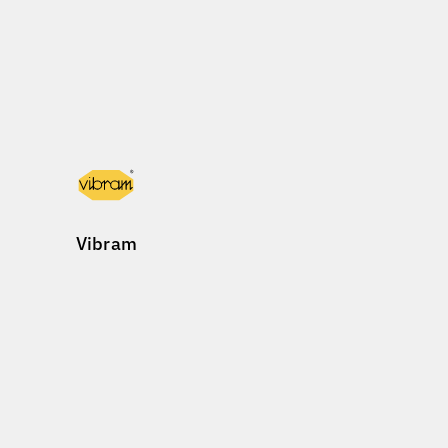
Vibram