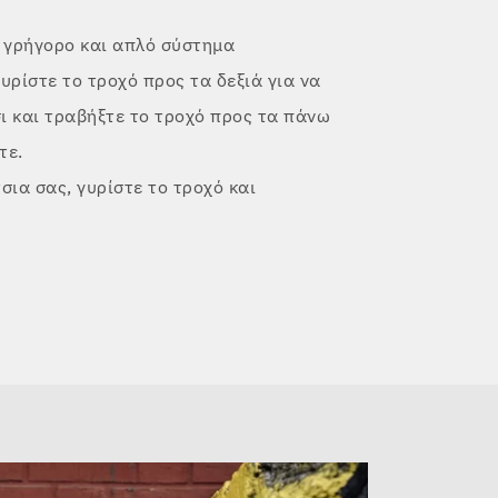
α γρήγορο και απλό σύστημα
υρίστε το τροχό προς τα δεξιά για να
ι και τραβήξτε το τροχό προς τα πάνω
τε.
ια σας, γυρίστε το τροχό και