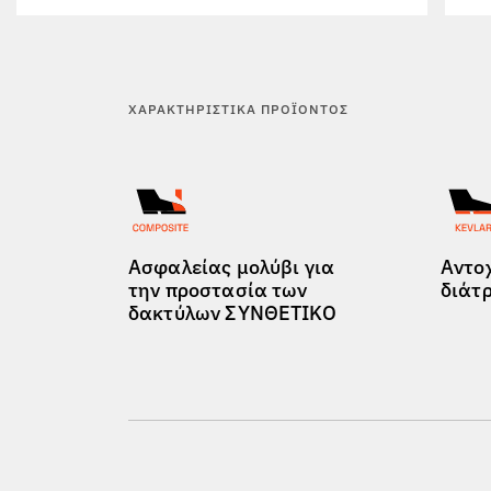
ΧΑΡΑΚΤΗΡΙΣΤΙΚΆ ΠΡΟΪΌΝΤΟΣ
Ασφαλείας μολύβι για
Αντο
την προστασία των
διάτ
δακτύλων ΣΥΝΘΕΤΙΚΟ