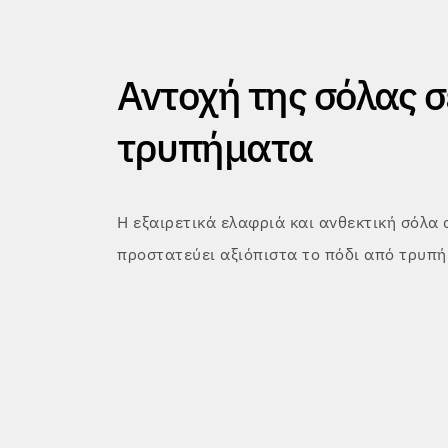
Αντοχή της σόλας σ
τρυπήματα
Η εξαιρετικά ελαφριά και ανθεκτική σόλα 
προστατεύει αξιόπιστα το πόδι από τρυπή