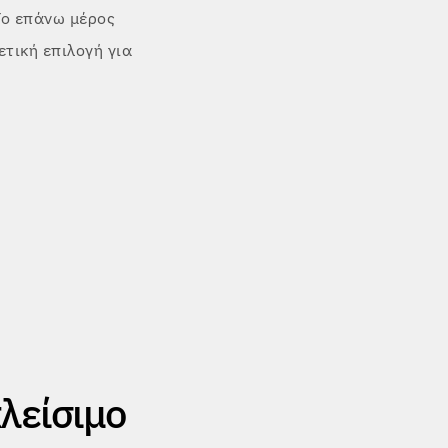
Το επάνω μέρος
ετική επιλογή για
λείσιμο