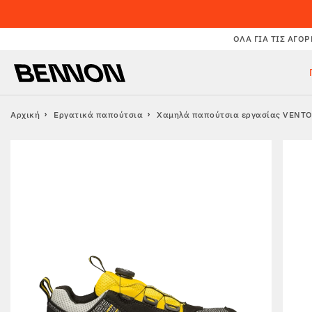
ΌΛΑ ΓΙΑ ΤΙΣ ΑΓΟΡ
Αρχική
Εργατικά παπούτσια
Χαμηλά παπούτσια εργασίας VENTO