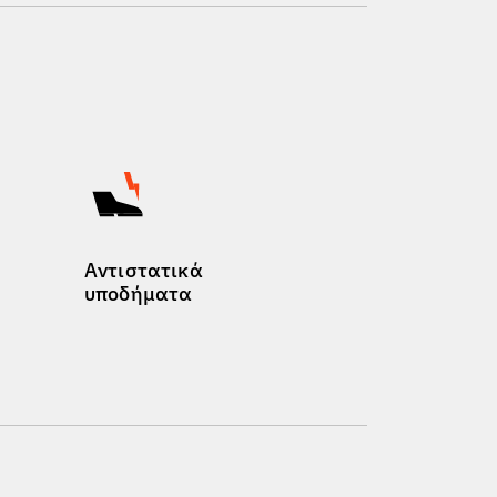
Αντιστατικά
υποδήματα