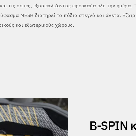
και τις οσμές, εξασφαλίζοντας φρεσκάδα όλη την ημέρα. 
 ύφασμα MESH διατηρεί τα πόδια στεγνά και άνετα. Εξαιρ
ρικούς και εξωτερικούς χώρους.
B-SPIN κ