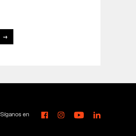
Síganos en