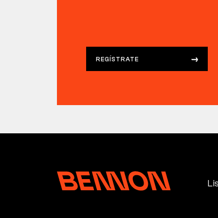
REGÍSTRATE
Li