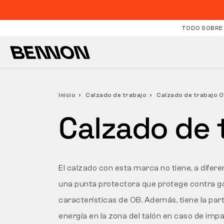
TODO SOBRE
Inicio
Calzado de trabajo
Calzado de trabajo O
Calzado de 
El calzado con esta marca no tiene, a difere
una punta protectora que protege contra go
características de OB. Además, tiene la part
energía en la zona del talón en caso de impact