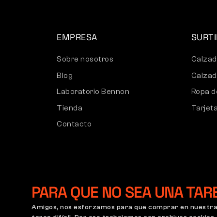
EMPRESA
SURT
Sobre nosotros
Calzad
Blog
Calzad
Laboratorio Bennon
Ropa d
Tienda
Tarjet
Contacto
PARA QUE NO SEA UNA TAR
Amigos, nos esforzamos para que comprar en nuestra 