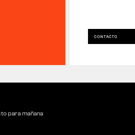
CONTACTO
sto para mañana