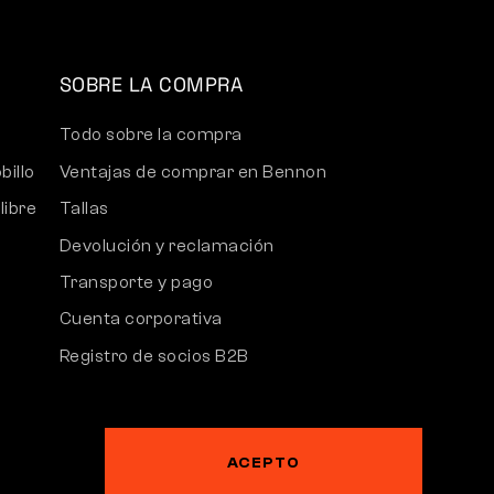
SOBRE LA COMPRA
Todo sobre la compra
billo
Ventajas de comprar en Bennon
libre
Tallas
Devolución y reclamación
Transporte y pago
Cuenta corporativa
Registro de socios B2B
Reclamaciones y garantía
ACEPTO