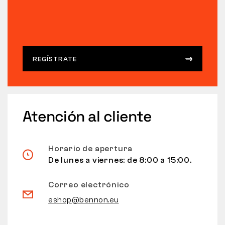
REGÍSTRATE
Atención al cliente
Horario de apertura
De lunes a viernes: de 8:00 a 15:00.
Correo electrónico
eshop@bennon.eu