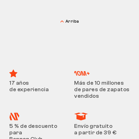
Arriba
17 años
Más de 10 millones
de experiencia
de pares de zapatos
vendidos
5 % de descuento
Envío gratuito
para
a partir de 39 €