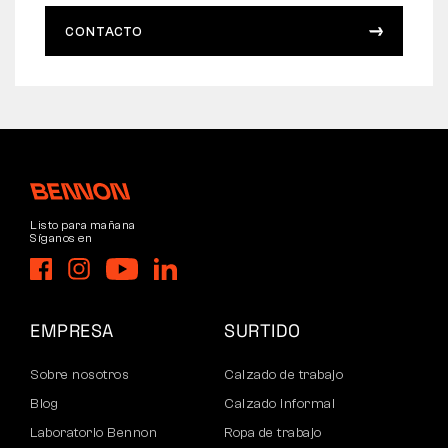
CONTACTO
Listo para mañana
Síganos en
EMPRESA
SURTIDO
Sobre nosotros
Calzado de trabajo
Blog
Calzado informal
Laboratorio Bennon
Ropa de trabajo