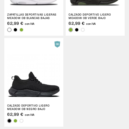
DEVOLUCIONES
ZAPATILLAS DEPORTIVAS LIGERAS
CALZADO DEPORTIVO LIGERO
MEADOW OB BLANCAS BAJAS
MEADOW OB VERDE BAJO
62,99 €
62,99 €
con IVA
con IVA
CALZADO DEPORTIVO LIGERO
MEADOW OB NEGRO BAJO
62,99 €
con IVA