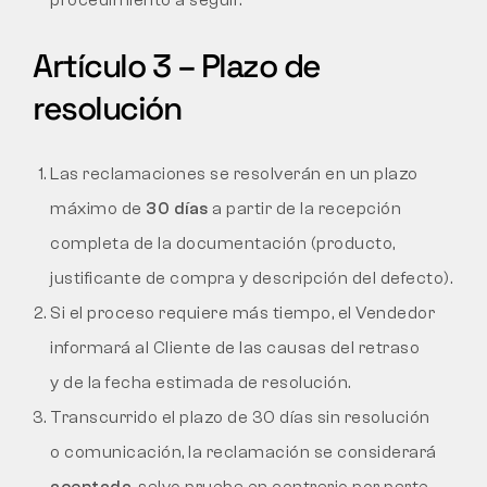
procedimiento a seguir.
Artículo 3 – Plazo de
resolución
Las reclamaciones se resolverán en un plazo
máximo de
30 días
a partir de la recepción
completa de la documentación (producto,
justificante de compra y descripción del defecto).
Si el proceso requiere más tiempo, el Vendedor
informará al Cliente de las causas del retraso
y de la fecha estimada de resolución.
Transcurrido el plazo de 30 días sin resolución
o comunicación, la reclamación se considerará
aceptada
, salvo prueba en contrario por parte