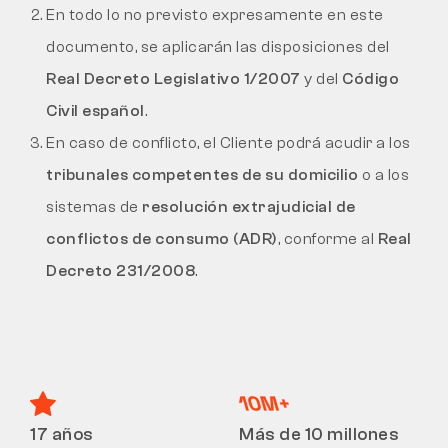
En todo lo no previsto expresamente en este
documento, se aplicarán las disposiciones del
Real Decreto Legislativo 1/2007
y del
Código
Civil español
.
En caso de conflicto, el Cliente podrá acudir a los
tribunales competentes de su domicilio
o a los
sistemas de
resolución extrajudicial de
conflictos de consumo (ADR)
, conforme al
Real
Decreto 231/2008
.
17 años
Más de 10 millones