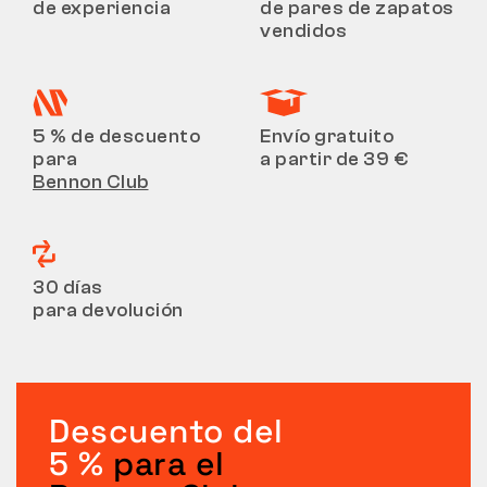
de experiencia
de pares de zapatos
vendidos
5 % de descuento
Envío gratuito
para
a partir de 39 €
Bennon Club
30 días
para devolución
Descuento del
5 %
para el