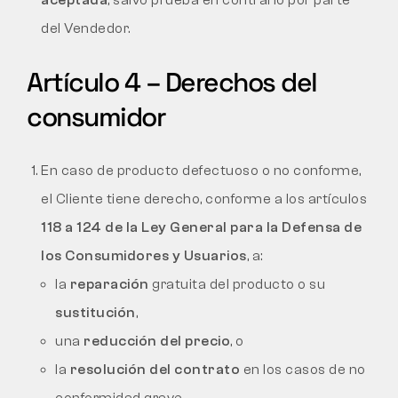
del Vendedor.
Artículo 4 – Derechos del
consumidor
En caso de producto defectuoso o no conforme,
el Cliente tiene derecho, conforme a los artículos
118 a 124 de la Ley General para la Defensa de
los Consumidores y Usuarios
, a:
la
reparación
gratuita del producto o su
sustitución
,
una
reducción del precio
, o
la
resolución del contrato
en los casos de no
conformidad grave.