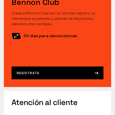
Bennon Club
Únete al Bennon Club con un sencillo registro. La
membresía es gratuita y, además de descuentos,
obtendrá otras ventajas.
30 días para devoluciones
REGÍSTRATE
Atención al cliente