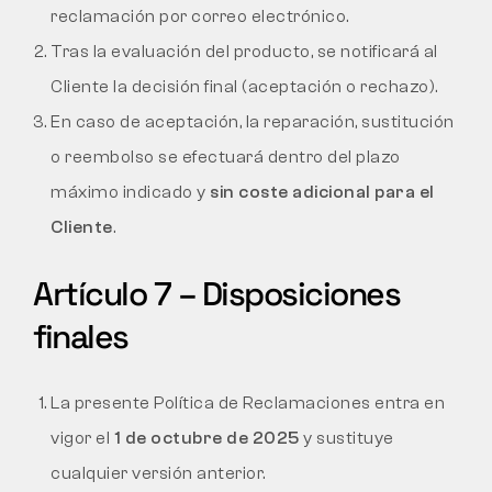
reclamación por correo electrónico.
Tras la evaluación del producto, se notificará al
Cliente la decisión final (aceptación o rechazo).
En caso de aceptación, la reparación, sustitución
o reembolso se efectuará dentro del plazo
máximo indicado y
sin coste adicional para el
Cliente
.
Artículo 7 – Disposiciones
finales
La presente Política de Reclamaciones entra en
vigor el
1 de octubre de 2025
y sustituye
cualquier versión anterior.