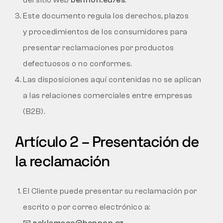
del sitio web
bennon.eu/es
.
DEVOLUCIONES
Este documento regula los derechos, plazos
y procedimientos de los consumidores para
presentar reclamaciones por productos
defectuosos o no conformes.
Las disposiciones aquí contenidas no se aplican
a las relaciones comerciales entre empresas
(B2B).
Artículo 2 – Presentación de
la reclamación
El Cliente puede presentar su reclamación por
escrito o por correo electrónico a: