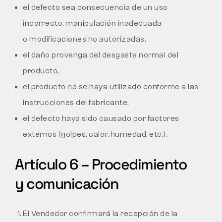
el defecto sea consecuencia de un uso
incorrecto, manipulación inadecuada
o modificaciones no autorizadas,
el daño provenga del desgaste normal del
producto,
el producto no se haya utilizado conforme a las
instrucciones del fabricante,
el defecto haya sido causado por factores
externos (golpes, calor, humedad, etc.).
Artículo 6 – Procedimiento
y comunicación
El Vendedor confirmará la recepción de la