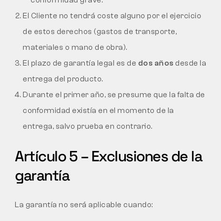
El Cliente no tendrá coste alguno por el ejercicio
de estos derechos (gastos de transporte,
materiales o mano de obra).
El plazo de garantía legal es de
dos años
desde la
entrega del producto.
Durante el primer año, se presume que la falta de
conformidad existía en el momento de la
entrega, salvo prueba en contrario.
Artículo 5 – Exclusiones de la
garantía
La garantía no será aplicable cuando: