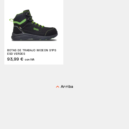
BOTAS DE TRABAJO WIDEON S1PS
ESD VERDES
93,99 €
con IVA
Arriba