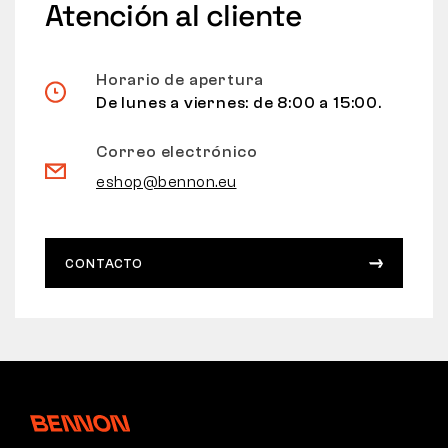
Atención al cliente
Horario de apertura
De lunes a viernes: de 8:00 a 15:00.
Correo electrónico
eshop@bennon.eu
CONTACTO