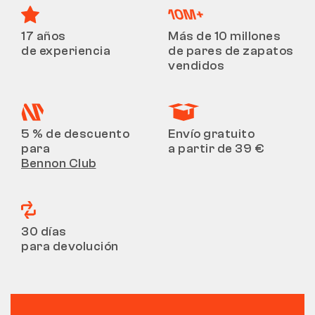
17 años
Más de 10 millones
de experiencia
de pares de zapatos
vendidos
5 % de descuento
Envío gratuito
para
a partir de 39 €
Bennon Club
30 días
para devolución