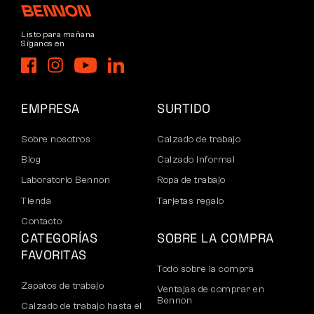
Listo para mañana
Síganos en
EMPRESA
SURTIDO
Sobre nosotros
Calzado de trabajo
Blog
Calzado informal
Laboratorio Bennon
Ropa de trabajo
Tienda
Tarjetas regalo
Contacto
CATEGORÍAS
SOBRE LA COMPRA
FAVORITAS
Todo sobre la compra
Zapatos de trabajo
Ventajas de comprar en
Bennon
Calzado de trabajo hasta el