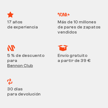
DEVOLUCIONES
17 años
Más de 10 millones
de experiencia
de pares de zapatos
vendidos
5 % de descuento
Envío gratuito
para
a partir de 39 €
Bennon Club
30 días
para devolución