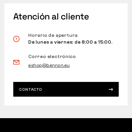
Atención al cliente
Horario de apertura
De lunes a viernes: de 8:00 a 15:00.
Correo electrónico
eshop@bennon.eu
CONTACTO