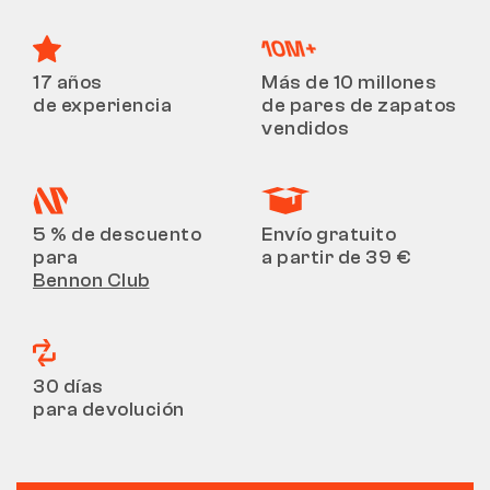
17 años
Más de 10 millones
de experiencia
de pares de zapatos
vendidos
5 % de descuento
Envío gratuito
para
a partir de 39 €
Bennon Club
30 días
para devolución