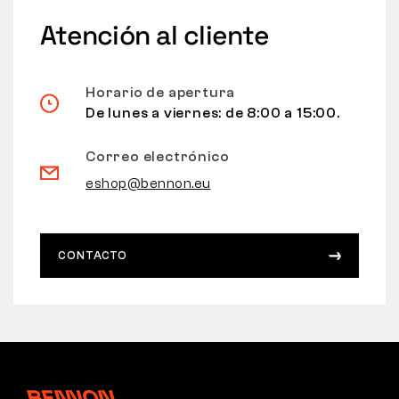
Atención al cliente
Horario de apertura
De lunes a viernes: de 8:00 a 15:00.
Correo electrónico
eshop@bennon.eu
CONTACTO