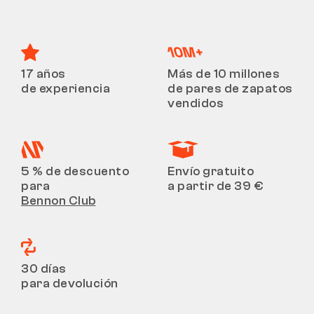
17 años
Más de 10 millones
de experiencia
de pares de zapatos
vendidos
5 % de descuento
Envío gratuito
para
a partir de 39 €
Bennon Club
30 días
para devolución