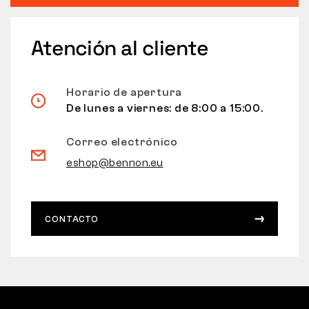
Atención al cliente
Horario de apertura
De lunes a viernes: de 8:00 a 15:00.
Correo electrónico
eshop@bennon.eu
CONTACTO