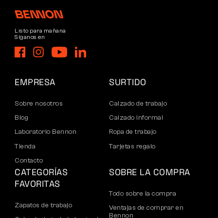
Listo para mañana
Síganos en
EMPRESA
SURTIDO
Sobre nosotros
Calzado de trabajo
Blog
Calzado informal
Laboratorio Bennon
Ropa de trabajo
Tienda
Tarjetas regalo
Contacto
CATEGORÍAS
SOBRE LA COMPRA
FAVORITAS
Todo sobre la compra
Zapatos de trabajo
Ventajas de comprar en
Bennon