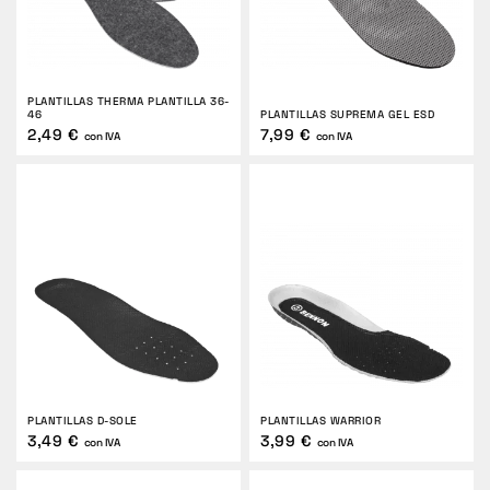
PLANTILLAS THERMA PLANTILLA 36-
46
PLANTILLAS SUPREMA GEL ESD
2,49 €
7,99 €
con IVA
con IVA
PLANTILLAS D-SOLE
PLANTILLAS WARRIOR
3,49 €
3,99 €
con IVA
con IVA