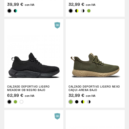
39,99 €
32,99 €
con IVA
con IVA
CALZADO DEPORTIVO LIGERO
CALZADO DEPORTIVO LIGERO NEXO
MEADOW OB NEGRO BAJO
CAQUI-ARENA BAJO
62,99 €
32,99 €
con IVA
con IVA