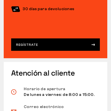
30 días para devoluciones
REGÍSTRATE
Atención al cliente
Horario de apertura
De lunes a viernes: de 8:00 a 15:00.
Correo electrónico