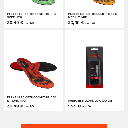
PLANTILLAS ORTHOCOMFORT ESD
PLANTILLAS ORTHOCOMFORT ESD
SOFT LOW
MEDIUM MID
30,49 €
30,49 €
con IVA
con IVA
PLANTILLAS ORTHOCOMFORT ESD
STRONG HIGH
CORDONES BLACK BOX 190 CM
30,49 €
1,99 €
con IVA
con IVA