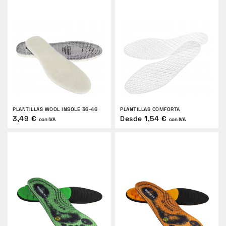
PLANTILLAS WOOL INSOLE 36-46
PLANTILLAS COMFORTA
3,49 €
Desde 1,54 €
con IVA
con IVA