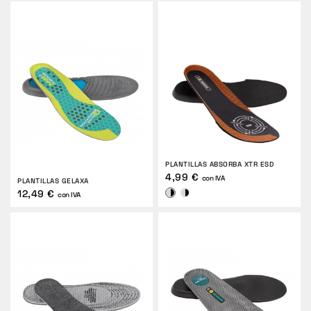
PLANTILLAS ABSORBA XTR ESD
4,99 €
con IVA
PLANTILLAS GELAXA
12,49 €
con IVA