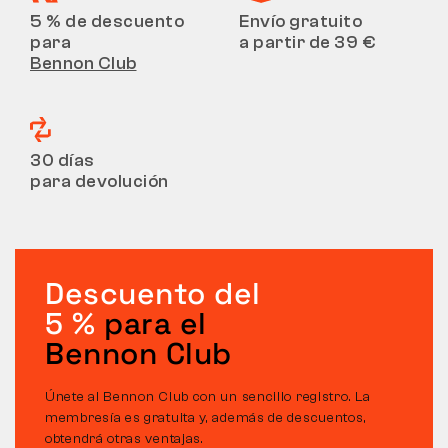
5 % de descuento
Envío gratuito
para
a partir de 39 €
Bennon Club
30 días
para devolución
Descuento del
5 %
para el
Bennon Club
Únete al Bennon Club con un sencillo registro. La
membresía es gratuita y, además de descuentos,
obtendrá otras ventajas.