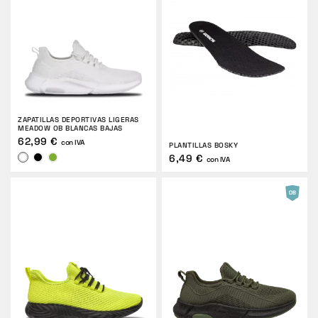
ZAPATILLAS DEPORTIVAS LIGERAS
MEADOW OB BLANCAS BAJAS
62,99 €
con IVA
PLANTILLAS BOSKY
6,49 €
con IVA