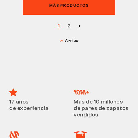
MÁS PRODUCTOS
1
2
Arriba
17 años
Más de 10 millones
de experiencia
de pares de zapatos
vendidos