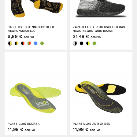
CALCETINES BENNONKY BEER
ZAPATILLAS DEPORTIVAS LIGERAS
NEGRO/AMARILLO
NEXO NEGRO-GRIS BAJAS
6,99 €
21,49 €
con IVA
con IVA
PLANTILLAS ECORNA
PLANTILLAS ACTIVA ESD
11,99 €
11,99 €
con IVA
con IVA