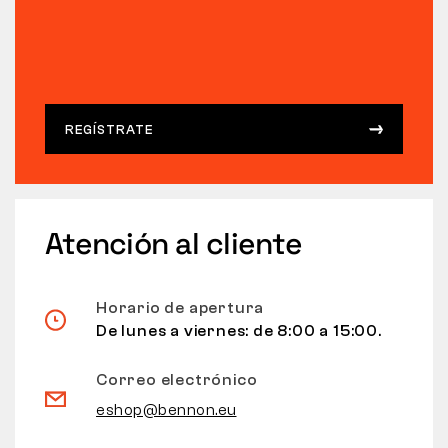
REGÍSTRATE
Atención al cliente
Horario de apertura
De lunes a viernes: de 8:00 a 15:00.
Correo electrónico
eshop@bennon.eu