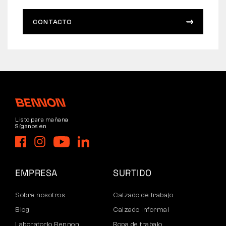
CONTACTO
Listo para mañana
Síganos en
EMPRESA
SURTIDO
Sobre nosotros
Calzado de trabajo
Blog
Calzado informal
Laboratorio Bennon
Ropa de trabajo