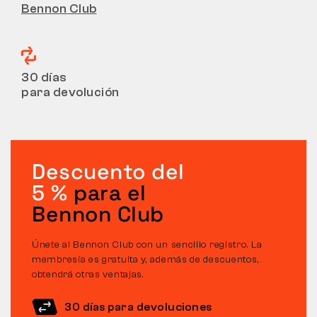
Bennon Club
30 días
para devolución
Descuento del
5 %
para el
Bennon Club
Únete al Bennon Club con un sencillo registro. La
membresía es gratuita y, además de descuentos,
obtendrá otras ventajas.
30 días para devoluciones