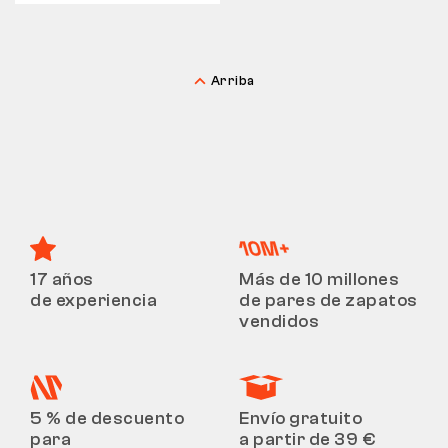
Arriba
17 años
Más de 10 millones
de experiencia
de pares de zapatos
vendidos
5 % de descuento
Envío gratuito
para
a partir de 39 €