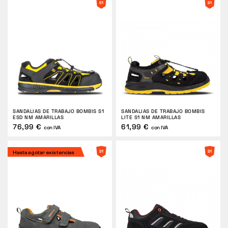
SANDALIAS DE TRABAJO BOMBIS S1
SANDALIAS DE TRABAJO BOMBIS
ESD NM AMARILLAS
LITE S1 NM AMARILLAS
76,99 €
61,99 €
con IVA
con IVA
Hasta agotar existencias