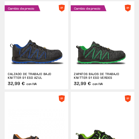
Cambio de precio
Cambio de precio
CALZADO DE TRABAJO BAJO
ZAPATOS BAJOS DE TRABAJO
KNITTER S1 ESD AZUL
KNITTER S1 ESD VERDES
32,99 €
32,99 €
con IVA
con IVA