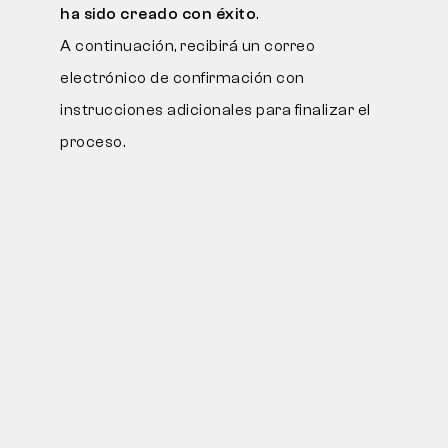
ha sido creado con éxito
.
A continuación, recibirá un correo
electrónico de confirmación con
instrucciones adicionales para finalizar el
proceso.