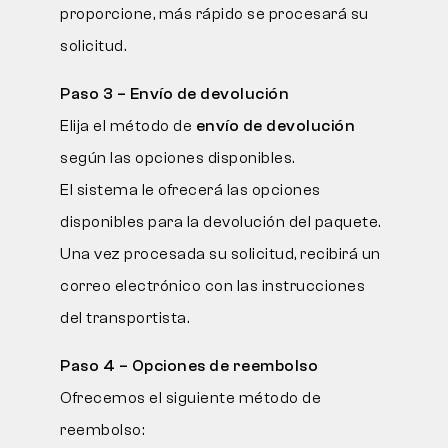
proporcione, más rápido se procesará su
solicitud.
Paso 3 – Envío de devolución
Elija el método de
envío de devolución
según las opciones disponibles.
El sistema le ofrecerá las opciones
disponibles para la devolución del paquete.
Una vez procesada su solicitud, recibirá un
correo electrónico con las instrucciones
del transportista.
Paso 4 – Opciones de reembolso
Ofrecemos el siguiente método de
reembolso: