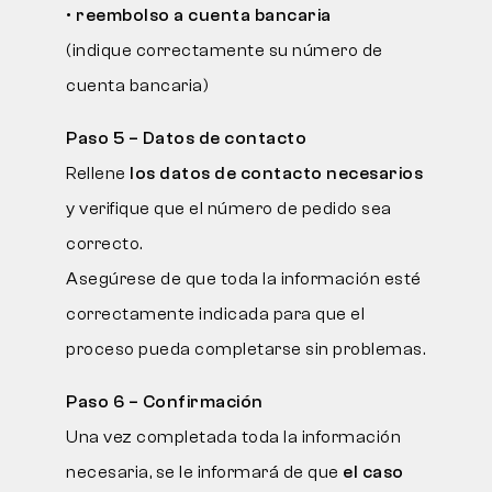
•
reembolso a cuenta bancaria
(indique correctamente su número de
cuenta bancaria)
Paso 5 – Datos de contacto
Rellene
los datos de contacto necesarios
y verifique que el número de pedido sea
correcto.
Asegúrese de que toda la información esté
correctamente indicada para que el
proceso pueda completarse sin problemas.
Paso 6 – Confirmación
Una vez completada toda la información
necesaria, se le informará de que
el caso