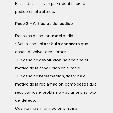
Estos datos sirven para identificar su
pedido en el sistema.
Paso 2 – Artículos del pedido
Después de encontrar el pedido:
• Seleccione
el artículo concreto
que
desea devolver o reclamar.
• En caso de
devolución
, seleccione el
motivo de la devolución en el menú.
• En caso de
reclamación
, describa el
motivo de la reclamación, cómo desea que
resolvamos el problema y adjunte una foto
del defecto.
Cuanta más información precisa