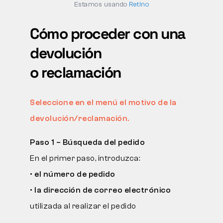
Estamos usando
Retino
DEVOLUCIONES
Cómo proceder con una
devolución
o reclamación
Seleccione en el menú el motivo de la
devolución/reclamación.
Paso 1 – Búsqueda del pedido
En el primer paso, introduzca:
•
el número de pedido
•
la dirección de correo electrónico
utilizada al realizar el pedido