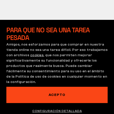
PARA QUE NO SEA UNA TAREA
PESADA
Amigos, nos esforzamos para que comprar en nuestra
tienda online no sea una tarea difícil. Por eso trabajamos
con archivos
cookies
, que nos permiten mejorar
significativamente su funcionalidad y ofrecerle los
productos que realmente busca. Puede cambiar
fácilmente su consentimiento para su uso en el ámbito
de la Política de uso de cookies en cualquier momento en
la configuración.
ACEPTO
CONFIGURACIÓN DETALLADA