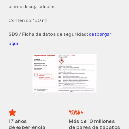
olores desagradables.
Contenido: 150 ml
SDS / Ficha de datos de seguridad:
descargar
aquí
17 años
Más de 10 millones
de experiencia
de pares de zapatos