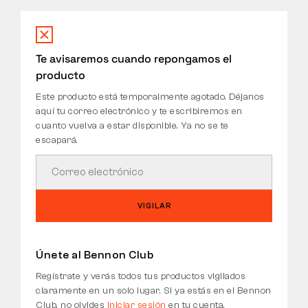
DEVOLUCIONES
Te avisaremos cuando repongamos el
producto
Este producto está temporalmente agotado. Déjanos
aquí tu correo electrónico y te escribiremos en
cuanto vuelva a estar disponible. Ya no se te
escapará.
VIGILAR
Únete al Bennon Club
Regístrate y verás todos tus productos vigilados
claramente en un solo lugar. Si ya estás en el Bennon
Club, no olvides
iniciar sesión
en tu cuenta.