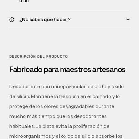
días
¿No sabes qué hacer?
DESCRIPCIÓN DEL PRODUCTO
Fabricado para maestros artesanos
Desodorante con nanopartículas de plata y óxido
de silicio. Mantiene la frescura en el calzado y lo
protege de los olores desagradables durante
mucho más tiempo que los desodorantes
habituales. La plata evita la proliferación de
microorganismos y el óxido de silicio absorbe los