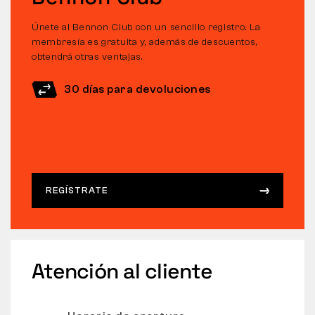
Únete al Bennon Club con un sencillo registro. La
membresía es gratuita y, además de descuentos,
obtendrá otras ventajas.
30 días para devoluciones
REGÍSTRATE
Atención al cliente