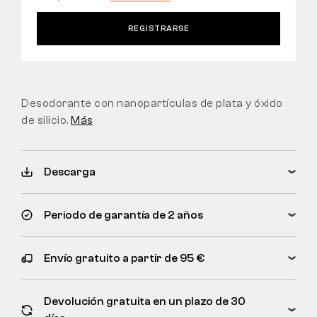
REGISTRARSE
Desodorante con nanopartículas de plata y óxido
de silicio.
Más
Descarga
Periodo de garantía de 2 años
Envío gratuito a partir de 95 €
Devolución gratuita en un plazo de 30