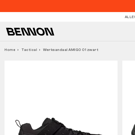
ALLE
Home
Tactical
Werksandaal AMIGO O1 zwart