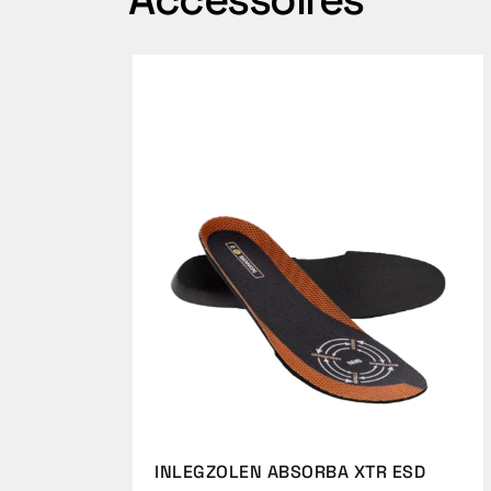
INLEGZOLEN ABSORBA XTR ESD