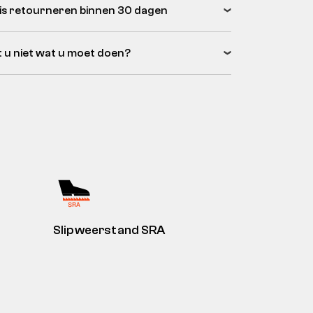
is retourneren binnen 30 dagen
 u niet wat u moet doen?
Slipweerstand SRA