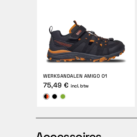
WERKSANDALEN AMIGO O1
75,49 €
incl. btw
Accessoires