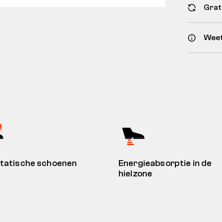
Grat
Weet
tatische schoenen
Energieabsorptie in de
hielzone