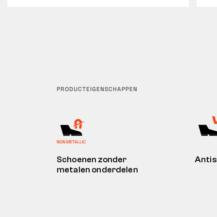
PRODUCTEIGENSCHAPPEN
Schoenen zonder
Antis
metalen onderdelen