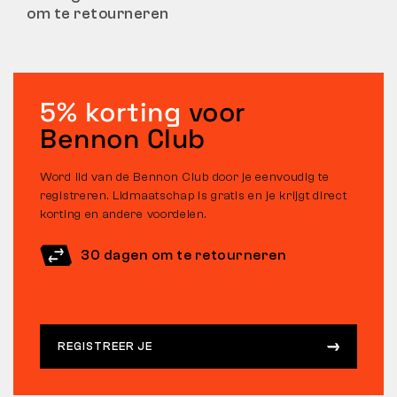
om te retourneren
5% korting
voor
Bennon Club
Word lid van de Bennon Club door je eenvoudig te
registreren. Lidmaatschap is gratis en je krijgt direct
korting en andere voordelen.
30 dagen om te retourneren
REGISTREER JE