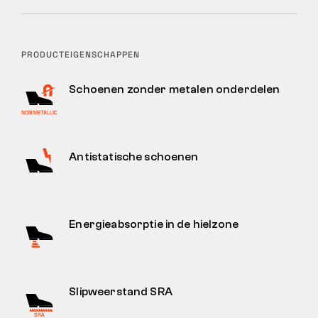
PRODUCTEIGENSCHAPPEN
Schoenen zonder metalen onderdelen
Antistatische schoenen
Energieabsorptie in de hielzone
Slipweerstand SRA