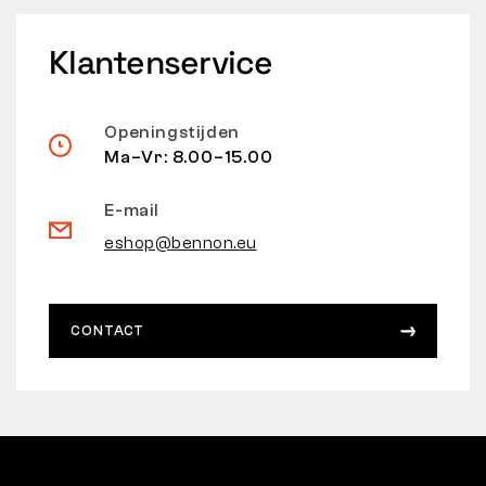
Klantenservice
Openingstijden
Ma–Vr: 8.00–15.00
E-mail
eshop@bennon.eu
CONTACT