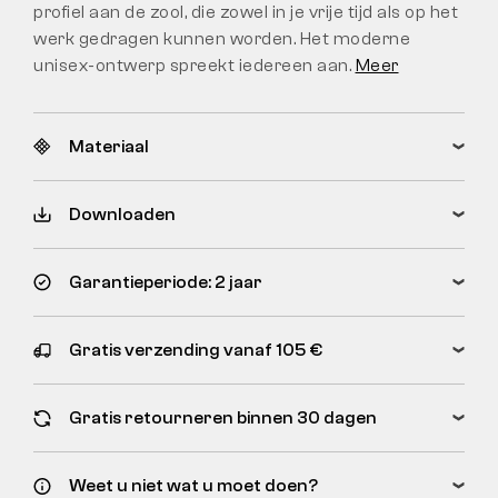
profiel aan de zool, die zowel in je vrije tijd als op het
werk gedragen kunnen worden. Het moderne
unisex-ontwerp spreekt iedereen aan.
Meer
Materiaal
Downloaden
Garantieperiode: 2 jaar
Gratis verzending vanaf 105 €
Gratis retourneren binnen 30 dagen
Weet u niet wat u moet doen?