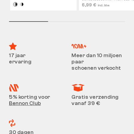
6,99 €
incl. btw
17 jaar
Meer dan 10 miljoen
ervaring
paar
schoenen verkocht
5% korting voor
Gratis verzending
Bennon Club
vanaf 39 €
30 dagen