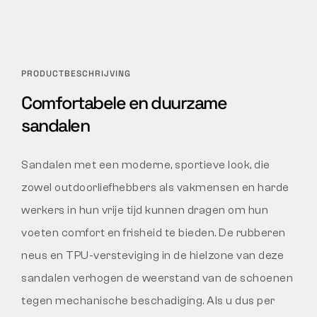
PRODUCTBESCHRIJVING
Comfortabele en duurzame
sandalen
Sandalen met een moderne, sportieve look, die
zowel outdoorliefhebbers als vakmensen en harde
werkers in hun vrije tijd kunnen dragen om hun
voeten comfort en frisheid te bieden. De rubberen
neus en TPU-versteviging in de hielzone van deze
sandalen verhogen de weerstand van de schoenen
tegen mechanische beschadiging. Als u dus per