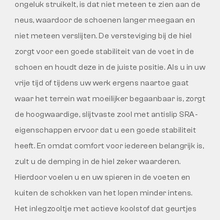
ongeluk struikelt, is dat niet meteen te zien aan de
neus, waardoor de schoenen langer meegaan en
niet meteen verslijten. De versteviging bij de hiel
zorgt voor een goede stabiliteit van de voet in de
schoen en houdt deze in de juiste positie. Als u in uw
vrije tijd of tijdens uw werk ergens naartoe gaat
waar het terrein wat moeilijker begaanbaar is, zorgt
de hoogwaardige, slijtvaste zool met antislip SRA-
eigenschappen ervoor dat u een goede stabiliteit
heeft. En omdat comfort voor iedereen belangrijk is,
zult u de demping in de hiel zeker waarderen.
Hierdoor voelen u en uw spieren in de voeten en
kuiten de schokken van het lopen minder intens.
Het inlegzooltje met actieve koolstof dat geurtjes