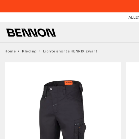
ALLE
Home
Kleding
Lichte shorts HENRIX zwart