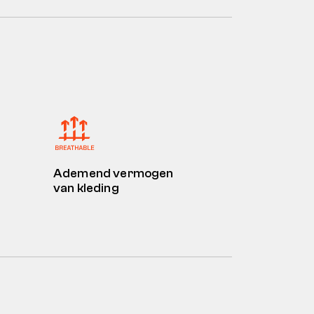
Ademend vermogen
van kleding