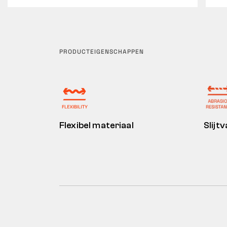
PRODUCTEIGENSCHAPPEN
Flexibel materiaal
Slijt