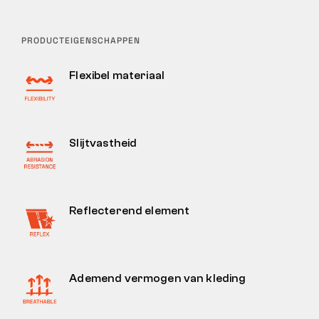
PRODUCTEIGENSCHAPPEN
Flexibel materiaal
Slijtvastheid
Reflecterend element
Ademend vermogen van kleding