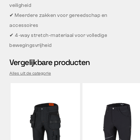
veiligheid
✔ Meerdere zakken voor gereedschap en
accessoires
✔ 4-way stretch-materiaal voor volledige
bewegingsvrijheid
Vergelijkbare producten
Alles uit de categorie