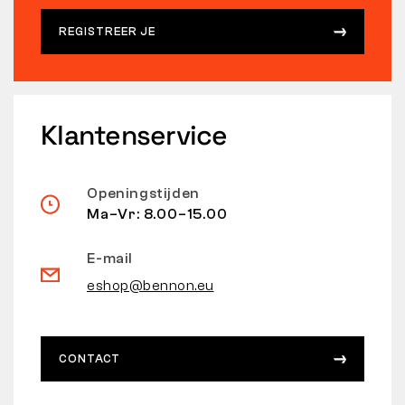
REGISTREER JE
Klantenservice
Openingstijden
Ma–Vr: 8.00–15.00
E-mail
eshop@bennon.eu
CONTACT