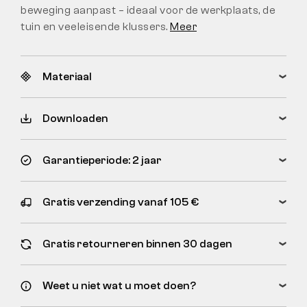
beweging aanpast – ideaal voor de werkplaats, de
tuin en veeleisende klussers.
Meer
Materiaal
Downloaden
Garantieperiode: 2 jaar
Gratis verzending vanaf 105 €
Gratis retourneren binnen 30 dagen
Weet u niet wat u moet doen?