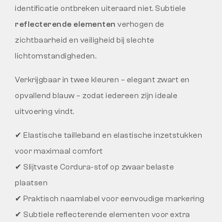
identificatie ontbreken uiteraard niet. Subtiele
reflecterende elementen
verhogen de
zichtbaarheid en veiligheid bij slechte
lichtomstandigheden.
Verkrijgbaar in twee kleuren – elegant zwart en
opvallend blauw – zodat iedereen zijn ideale
uitvoering vindt.
✔ Elastische tailleband en elastische inzetstukken
voor maximaal comfort
✔ Slijtvaste Cordura-stof op zwaar belaste
plaatsen
✔ Praktisch naamlabel voor eenvoudige markering
✔ Subtiele reflecterende elementen voor extra