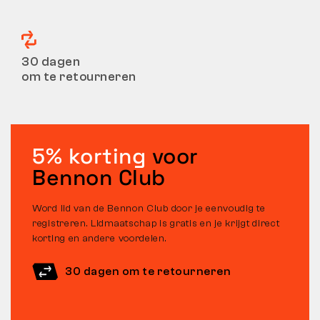
30 dagen
om te retourneren
5% korting
voor
Bennon Club
Word lid van de Bennon Club door je eenvoudig te
registreren. Lidmaatschap is gratis en je krijgt direct
korting en andere voordelen.
30 dagen om te retourneren