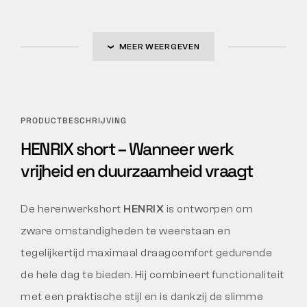
MEER WEERGEVEN
PRODUCTBESCHRIJVING
HENRIX short – Wanneer werk
vrijheid en duurzaamheid vraagt
De herenwerkshort
HENRIX
is ontworpen om
zware omstandigheden te weerstaan en
tegelijkertijd maximaal draagcomfort gedurende
de hele dag te bieden. Hij combineert functionaliteit
met een praktische stijl en is dankzij de slimme