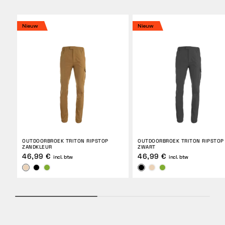
Nieuw
Nieuw
OUTDOORBROEK TRITON RIPSTOP
OUTDOORBROEK TRITON RIPSTOP
ZANDKLEUR
ZWART
46,99 €
46,99 €
incl. btw
incl. btw