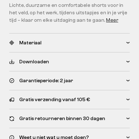
Lichte, duurzame en comfortabele shorts voor in
het veld, op het werk, tijdens uitstapjes en in je vrije
tijd – klaar om elke uitdaging aan te gaan.
Meer
Materiaal
Downloaden
Garantieperiode: 2 jaar
Gratis verzending vanaf 105 €
Gratis retourneren binnen 30 dagen
Weet u niet wat u moet doen?