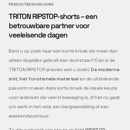
PRODUCTBESCHRIJVING
TRITON RIPSTOP-shorts – een
betrouwbare partner voor
veeleisende dagen
Bent u op zoek naar een korte broek die meer dan
alleen dagelijks gebruik kan doorstaan? Dan is de
TRITON RIPSTOP precies wat u zoekt.
De moderne
snit, het functionele materiaal
en de uitstekende
pasvorm maken deze korte broek de ideale keuze
voor iedereen die veel in beweging is, of het nu gaat
om werk in het veld, een bergwandeling of een
weekendavontuur.