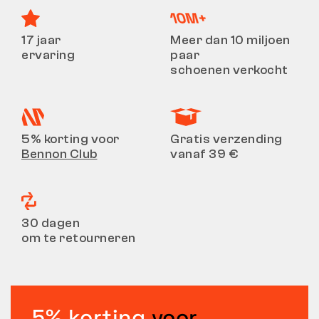
17 jaar
Meer dan 10 miljoen
ervaring
paar
schoenen verkocht
5% korting voor
Gratis verzending
Bennon Club
vanaf 39 €
30 dagen
om te retourneren
5% korting
voor