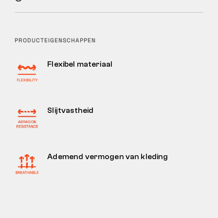
PRODUCTEIGENSCHAPPEN
Flexibel materiaal
Slijtvastheid
Ademend vermogen van kleding