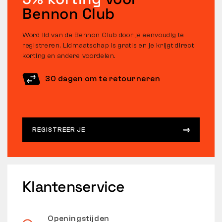
Bennon Club
Word lid van de Bennon Club door je eenvoudig te
registreren. Lidmaatschap is gratis en je krijgt direct
korting en andere voordelen.
30 dagen om te retourneren
REGISTREER JE
Klantenservice
Openingstijden