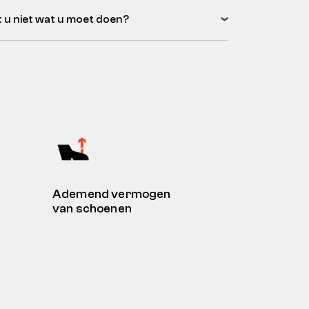
 u niet wat u moet doen?
Ademend vermogen
van schoenen