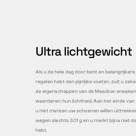
Ultra lichtgewicht
Als u de hele dag door bent en belangrijkere
regelen hebt dan pijnlijke voeten, zult u zek
de eigenschappen van de Meadow-sneaker
waarderen: hun lichtheid. Aan het einde van 
u niet meteen uw schoenen willen uittrekke
wegen slechts 301 g en u merkt bijna niet da
hebt.