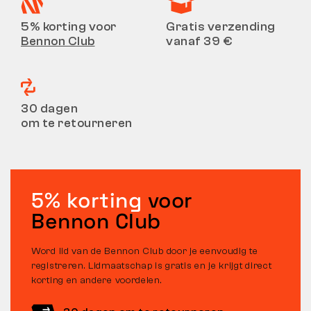
5% korting voor
Gratis verzending
Bennon Club
vanaf 39 €
30 dagen
om te retourneren
5% korting
voor
Bennon Club
Word lid van de Bennon Club door je eenvoudig te
registreren. Lidmaatschap is gratis en je krijgt direct
korting en andere voordelen.