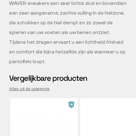
WAVER-sneakers een zeer lichte zool en bovendien
een zeer aangename, zachte vulling in de hielzone,
die schokken op de hiel dempt en zo zowel de
spieren van uw voeten als uw benen ontziet.
Tijdens het dragen ervaart u een lichtheid, frisheid
en comfort die bijna hetzelfde zijn als wanneer u op
pantoffels loopt.
Vergelijkbare producten
Alles uit de categorie