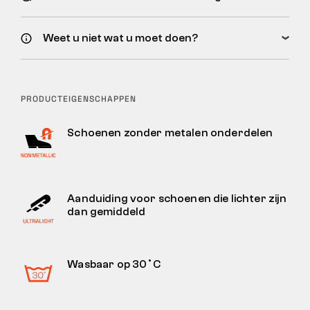
Weet u niet wat u moet doen?
PRODUCTEIGENSCHAPPEN
Schoenen zonder metalen onderdelen
Aanduiding voor schoenen die lichter zijn
dan gemiddeld
Wasbaar op 30˚C