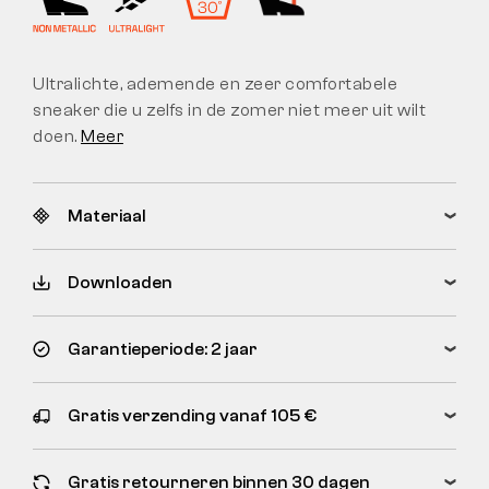
Ultralichte, ademende en zeer comfortabele
sneaker die u zelfs in de zomer niet meer uit wilt
doen.
Meer
Materiaal
Downloaden
Garantieperiode: 2 jaar
Gratis verzending vanaf 105 €
Gratis retourneren binnen 30 dagen