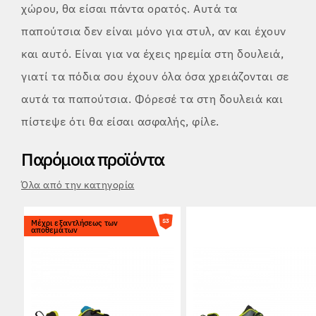
χώρου, θα είσαι πάντα ορατός. Αυτά τα
παπούτσια δεν είναι μόνο για στυλ, αν και έχουν
και αυτό. Είναι για να έχεις ηρεμία στη δουλειά,
γιατί τα πόδια σου έχουν όλα όσα χρειάζονται σε
αυτά τα παπούτσια. Φόρεσέ τα στη δουλειά και
πίστεψε ότι θα είσαι ασφαλής, φίλε.
Παρόμοια προϊόντα
Όλα από την κατηγορία
Μέχρι εξαντλήσεως των
αποθεμάτων