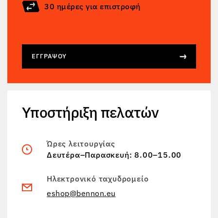
30 ημέρες για επιστροφή
ΕΓΓΡΆΨΟΥ
Υποστήριξη πελατών
Ώρες λειτουργίας
Δευτέρα–Παρασκευή: 8.00–15.00
Ηλεκτρονικό ταχυδρομείο
eshop@bennon.eu