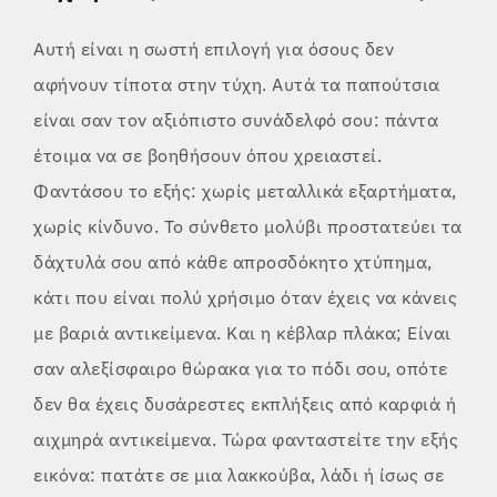
Αυτή είναι η σωστή επιλογή για όσους δεν
αφήνουν τίποτα στην τύχη. Αυτά τα παπούτσια
είναι σαν τον αξιόπιστο συνάδελφό σου: πάντα
έτοιμα να σε βοηθήσουν όπου χρειαστεί.
Φαντάσου το εξής: χωρίς μεταλλικά εξαρτήματα,
χωρίς κίνδυνο. Το σύνθετο μολύβι προστατεύει τα
δάχτυλά σου από κάθε απροσδόκητο χτύπημα,
κάτι που είναι πολύ χρήσιμο όταν έχεις να κάνεις
με βαριά αντικείμενα. Και η κέβλαρ πλάκα; Είναι
σαν αλεξίσφαιρο θώρακα για το πόδι σου, οπότε
δεν θα έχεις δυσάρεστες εκπλήξεις από καρφιά ή
αιχμηρά αντικείμενα. Τώρα φανταστείτε την εξής
εικόνα: πατάτε σε μια λακκούβα, λάδι ή ίσως σε