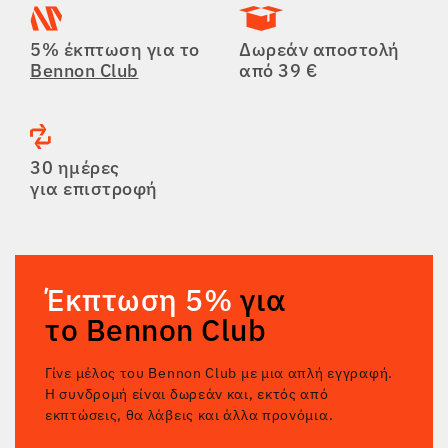
5% έκπτωση για το
Δωρεάν αποστολή
Bennon Club
από 39 €
30 ημέρες
για επιστροφή
Έκπτωση 5%
για
το Bennon Club
Γίνε μέλος του Bennon Club με μια απλή εγγραφή.
Η συνδρομή είναι δωρεάν και, εκτός από
εκπτώσεις, θα λάβεις και άλλα προνόμια.