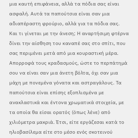
μια καυτή επιφάνεια, αλλά τα πόδια σας είναι
ασφαλή. Αυτά τα παπούτσια είναι σαν μια
αδιαπέραστη φρούριο, αλλά για τα πόδια σας.
Και τι γίνεται με την άνεση; Η αναρτήσιμη φτέρνα
δίνει την αίσθηση του καναπέ σας στο σπίτι, που
σας περιμένει μετά από μια κουραστική μέρα.
Απορροφά τους κραδασμούς, ώστε το περπάτημά
σου να είναι σαν μια άνετη βόλτα, όχι σαν μια
μάχη με πονεμένα γόνατα και αστραγάλους. Τα
παπούτσια είναι επίσης εξοπλισμένα με
ανακλαστικά και έντονα χρωματικά στοιχεία, με
τα οποία θα είσαι ορατός (όπως λένε) από
χιλιόμετρα μακριά. Έτσι, είτε εργάζεσαι κατά το
ηλιοβασίλεμα είτε στο μέσο ενός σκοτεινού