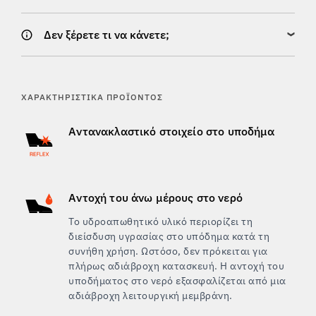
Δεν ξέρετε τι να κάνετε;
ΧΑΡΑΚΤΗΡΙΣΤΙΚΆ ΠΡΟΪΌΝΤΟΣ
Αντανακλαστικό στοιχείο στο υποδήμα
Αντοχή του άνω μέρους στο νερό
Το υδροαπωθητικό υλικό περιορίζει τη
διείσδυση υγρασίας στο υπόδημα κατά τη
συνήθη χρήση. Ωστόσο, δεν πρόκειται για
πλήρως αδιάβροχη κατασκευή. Η αντοχή του
υποδήματος στο νερό εξασφαλίζεται από μια
αδιάβροχη λειτουργική μεμβράνη.