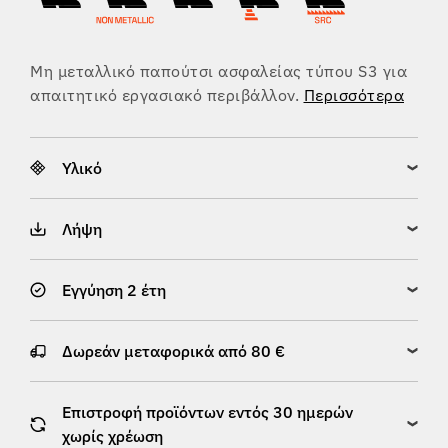
Μη μεταλλικό παπούτσι ασφαλείας τύπου S3 για
απαιτητικό εργασιακό περιβάλλον.
Περισσότερα
Υλικό
Λήψη
Εγγύηση 2 έτη
Δωρεάν μεταφορικά από 80 €
Επιστροφή προϊόντων εντός 30 ημερών
χωρίς χρέωση