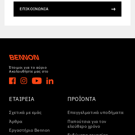
ΕΠΙΚΟΙΝΩΝΊΑ
Έτοιμοι για το αύριο
Ακολουθήστε μας στο
ΕΤΑΙΡΕΊΑ
ΠΡΟΪΌΝΤΑ
Σχετικά με εμάς
Επαγγελματικά υποδήματα
Άρθρα
Παπούτσια για τον
ελεύθερο χρόνο
Εργαστήριο Bennon
Ενδύματα εργασίας