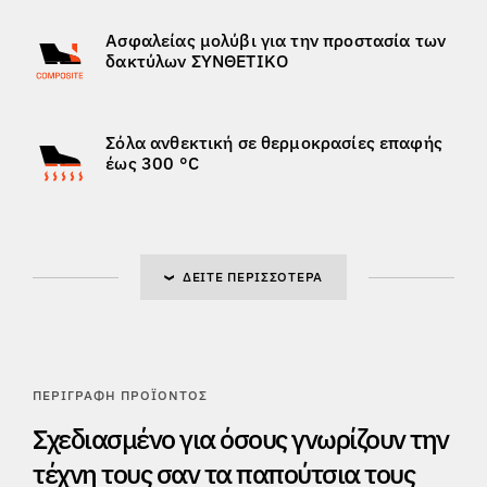
Ασφαλείας μολύβι για την προστασία των
δακτύλων ΣΥΝΘΕΤΙΚΟ
Σόλα ανθεκτική σε θερμοκρασίες επαφής
έως 300 °C
ΔΕΊΤΕ ΠΕΡΙΣΣΌΤΕΡΑ
ΠΕΡΙΓΡΑΦΉ ΠΡΟΪΌΝΤΟΣ
Σχεδιασμένο για όσους γνωρίζουν την
τέχνη τους σαν τα παπούτσια τους