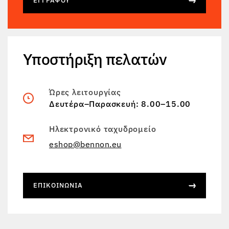
ΕΓΓΡΆΨΟΥ
Υποστήριξη πελατών
Ώρες λειτουργίας
Δευτέρα–Παρασκευή: 8.00–15.00
Ηλεκτρονικό ταχυδρομείο
eshop@bennon.eu
ΕΠΙΚΟΙΝΩΝΊΑ