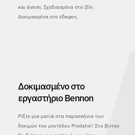
και άνεση. Σχεδιασμένα στο Zlín.
Δοκιμασμένα στο έδαφος.
Δοκιμασμένο στο
εργαστήριο Bennon
Ρίξτε μια ματιά στα παρασκήνια των
δοκιμών του μοντέλου Predator! Στο βίντεο