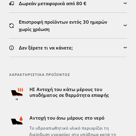
Δωρεάν μεταφορικά από 80 €
Επιστροφή προϊόντων εντός 30 ημερών
χωρίς χρέωση
Δεν ξέρετε τι να κάνετε;
ΧΑΡΑΚΤΗΡΙΣΤΙΚΆ ΠΡΟΪΌΝΤΟΣ
HI Αντοχή του κάτω μέρους του
υποδήματος σε θερμότητα επαφής
Αντοχή του άνω μέρους στο νερό
Το υδροαπωθητικό υλικό περιορίζει τη
διείσδυση υγρασίας στο υπόδημα κατά τη