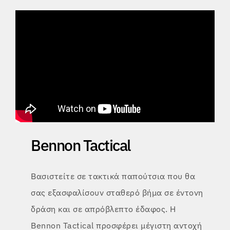
Bennon Tactical
Βασιστείτε σε τακτικά παπούτσια που θα
σας εξασφαλίσουν σταθερό βήμα σε έντονη
δράση και σε απρόβλεπτο έδαφος. Η
Bennon Tactical προσφέρει μέγιστη αντοχή