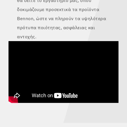
θα δείτε το εργαστήριό μας, όπου
δοκιμάζουμε προσεκτικά τα προϊόντα
Bennon, ώστε να πληρούν τα υψηλότερα
πρότυπα ποιότητας, ασφάλειας και
αντοχής.