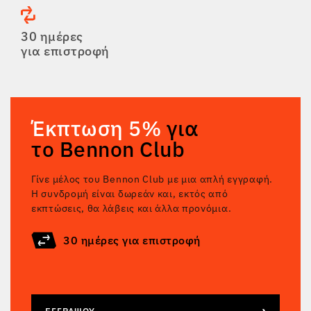
30 ημέρες
για επιστροφή
Έκπτωση 5%
για
το Bennon Club
Γίνε μέλος του Bennon Club με μια απλή εγγραφή.
Η συνδρομή είναι δωρεάν και, εκτός από
εκπτώσεις, θα λάβεις και άλλα προνόμια.
30 ημέρες για επιστροφή