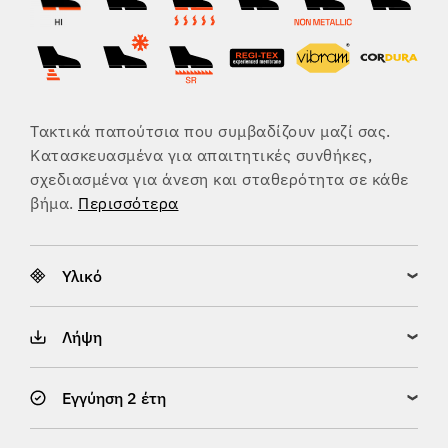
Τακτικά παπούτσια που συμβαδίζουν μαζί σας.
Κατασκευασμένα για απαιτητικές συνθήκες,
σχεδιασμένα για άνεση και σταθερότητα σε κάθε
βήμα.
Περισσότερα
Υλικό
Λήψη
Εγγύηση 2 έτη