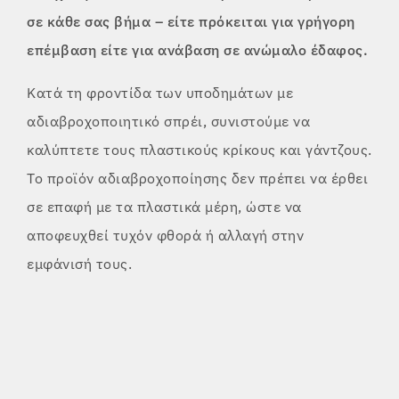
σε κάθε σας βήμα – είτε πρόκειται για γρήγορη
επέμβαση είτε για ανάβαση σε ανώμαλο έδαφος.
Κατά τη φροντίδα των υποδημάτων με
αδιαβροχοποιητικό σπρέι, συνιστούμε να
καλύπτετε τους πλαστικούς κρίκους και γάντζους.
Το προϊόν αδιαβροχοποίησης δεν πρέπει να έρθει
σε επαφή με τα πλαστικά μέρη, ώστε να
αποφευχθεί τυχόν φθορά ή αλλαγή στην
εμφάνισή τους.