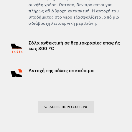
συνήθη χρήση. Ωστόσο, δεν πρόκειται για
πλήρως αδιάβροχη κατασκευή. Η αντοχή του
υποδήματος στο νερό εξασφαλίζεται από μια
αδιάβροχη λειτουργική μεμβράνη.
Σόλα ανθεκτική σε θερμοκρασίες επαφής
έως 300 °C
Αντοχή της σόλας σε καύσιμα
ΔΕΊΤΕ ΠΕΡΙΣΣΌΤΕΡΑ