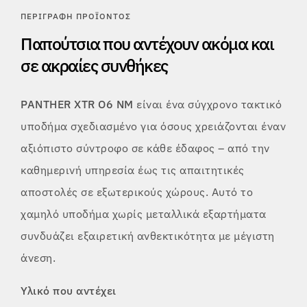
ΠΕΡΙΓΡΑΦΉ ΠΡΟΪΌΝΤΟΣ
Παπούτσια που αντέχουν ακόμα και
σε ακραίες συνθήκες
PANTHER XTR O6 NM
είναι ένα σύγχρονο τακτικό
υποδήμα σχεδιασμένο για όσους χρειάζονται έναν
αξιόπιστο σύντροφο σε κάθε έδαφος – από την
καθημερινή υπηρεσία έως τις απαιτητικές
αποστολές σε εξωτερικούς χώρους. Αυτό το
χαμηλό υποδήμα χωρίς μεταλλικά εξαρτήματα
συνδυάζει εξαιρετική ανθεκτικότητα με μέγιστη
άνεση.
Υλικό που αντέχει