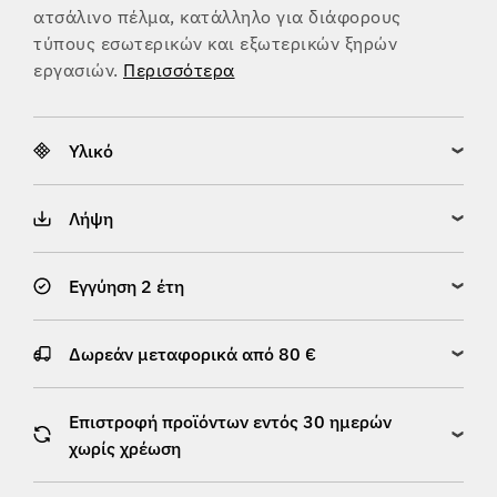
ατσάλινο πέλμα, κατάλληλο για διάφορους
τύπους εσωτερικών και εξωτερικών ξηρών
εργασιών.
Περισσότερα
Υλικό
Λήψη
Εγγύηση 2 έτη
Δωρεάν μεταφορικά από 80 €
Επιστροφή προϊόντων εντός 30 ημερών
χωρίς χρέωση