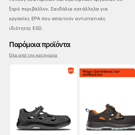
ξηρό περιβάλλον. Σανδάλια κατάλληλα για
εργασίες EPA που απαιτούν αντιστατικές
ιδιότητες ESD.
Παρόμοια προϊόντα
Όλα από την κατηγορία
Μέχρι εξαντλήσεως των
αποθεμάτων