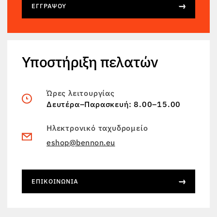
ΕΓΓΡΆΨΟΥ
Υποστήριξη πελατών
Ώρες λειτουργίας
Δευτέρα–Παρασκευή: 8.00–15.00
Ηλεκτρονικό ταχυδρομείο
eshop@bennon.eu
ΕΠΙΚΟΙΝΩΝΊΑ