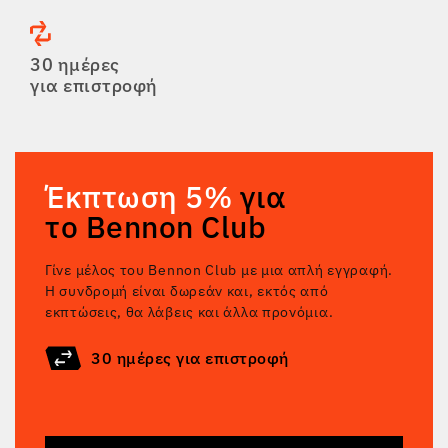
30 ημέρες
για επιστροφή
Έκπτωση 5%
για
το Bennon Club
Γίνε μέλος του Bennon Club με μια απλή εγγραφή.
Η συνδρομή είναι δωρεάν και, εκτός από
εκπτώσεις, θα λάβεις και άλλα προνόμια.
30 ημέρες για επιστροφή