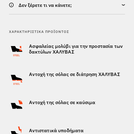
Δεν ξέρετε τι να κάνετε;
ΧΑΡΑΚΤΗΡΙΣΤΙΚΆ ΠΡΟΪΌΝΤΟΣ
Ασφαλείας μολύβι για την προστασία των
δακτύλων ΧΑΛΥΒΑΣ
Αντοχή της σόλας σε διάτρηση ΧΑΛΥΒΑΣ
Αντοχή της σόλας σε καύσιμα
Αντιστατικά υποδήματα