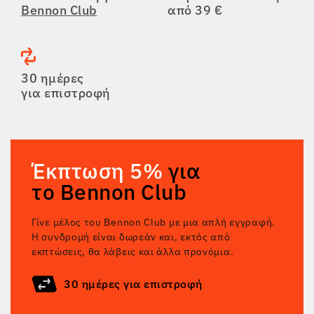
Bennon Club
από 39 €
30 ημέρες
για επιστροφή
Έκπτωση 5%
για
το Bennon Club
Γίνε μέλος του Bennon Club με μια απλή εγγραφή.
Η συνδρομή είναι δωρεάν και, εκτός από
εκπτώσεις, θα λάβεις και άλλα προνόμια.
30 ημέρες για επιστροφή