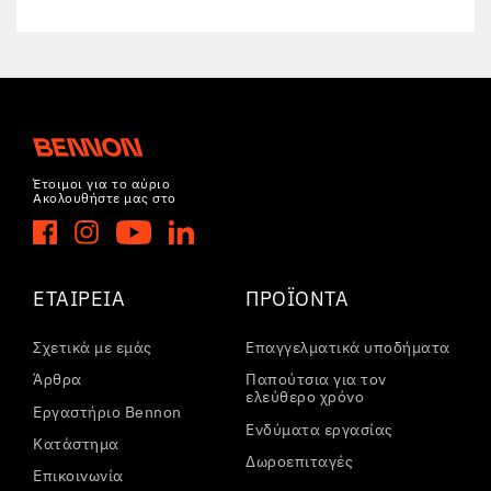
Έτοιμοι για το αύριο
Ακολουθήστε μας στο
ΕΤΑΙΡΕΊΑ
ΠΡΟΪΌΝΤΑ
Σχετικά με εμάς
Επαγγελματικά υποδήματα
Άρθρα
Παπούτσια για τον
ελεύθερο χρόνο
Εργαστήριο Bennon
Ενδύματα εργασίας
Κατάστημα
Δωροεπιταγές
Επικοινωνία