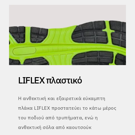
LIFLEX πλαστικό
Η ανθεκτική και εξαιρετικά εύκαμπτη
πλάκα LIFLEX προστατεύει το κάτω μέρος
του ποδιού
από τρυπήματα, ενώ η
ανθεκτική σόλα από καουτσούκ