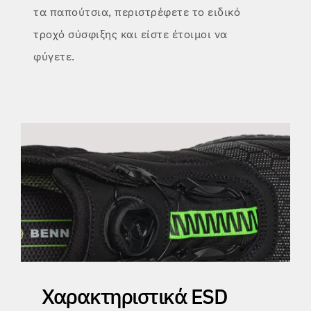
τα παπούτσια, περιστρέφετε το ειδικό
τροχό σύσφιξης και
είστε έτοιμοι να
φύγετε.
Χαρακτηριστικά ESD