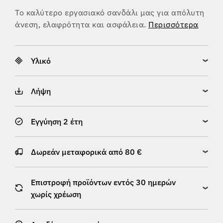
Το καλύτερο εργασιακό σανδάλι μας για απόλυτη
άνεση, ελαφρότητα και ασφάλεια.
Περισσότερα
Υλικό
Λήψη
Εγγύηση 2 έτη
Δωρεάν μεταφορικά από 80 €
Επιστροφή προϊόντων εντός 30 ημερών
χωρίς χρέωση