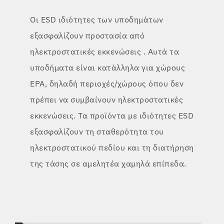
Οι ESD ιδιότητες των υποδημάτων
εξασφαλίζουν προστασία από
ηλεκτροστατικές εκκενώσεις
. Αυτά τα
υποδήματα είναι κατάλληλα για χώρους
EPA, δηλαδή
περιοχές/χώρους όπου δεν
πρέπει να συμβαίνουν ηλεκτροστατικές
εκκενώσεις.
Τα προϊόντα
με ιδιότητες ESD
εξασφαλίζουν τη σταθερότητα του
ηλεκτροστατικού πεδίου
και τη διατήρηση
της τάσης σε αμελητέα χαμηλά επίπεδα.