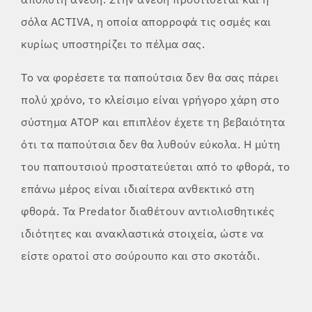
σόλα ACTIVA, η οποία απορροφά τις οσμές και
κυρίως υποστηρίζει το πέλμα σας.
Το να φορέσετε τα παπούτσια δεν θα σας πάρει
πολύ χρόνο, το κλείσιμο είναι γρήγορο χάρη στο
σύστημα ATOP και επιπλέον έχετε τη βεβαιότητα
ότι τα παπούτσια δεν θα λυθούν εύκολα. Η μύτη
του παπουτσιού προστατεύεται από το φθορά, το
επάνω μέρος είναι ιδιαίτερα ανθεκτικό στη
φθορά. Τα Predator διαθέτουν αντιολισθητικές
ιδιότητες και ανακλαστικά στοιχεία, ώστε να
είστε ορατοί στο σούρουπο και στο σκοτάδι.