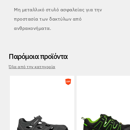
Μη μεταλλικό στυλό ασφαλείας για την
προστασία των δακτύλων από
ανθρακονήματα.
Παρόμοια προϊόντα
Όλα από την κατηγορία