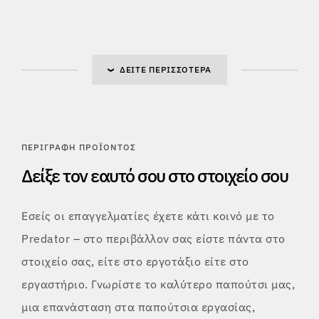
ΔΕΊΤΕ ΠΕΡΙΣΣΌΤΕΡΑ
ΠΕΡΙΓΡΑΦΉ ΠΡΟΪΌΝΤΟΣ
Δείξε τον εαυτό σου στο στοιχείο σου
Εσείς οι επαγγελματίες έχετε κάτι κοινό με το
Predator – στο περιβάλλον σας είστε πάντα στο
στοιχείο σας, είτε στο εργοτάξιο είτε στο
εργαστήριο. Γνωρίστε το καλύτερο παπούτσι μας,
μια επανάσταση στα παπούτσια εργασίας,