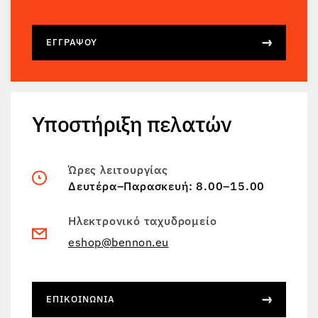
ΕΓΓΡΆΨΟΥ
Υποστήριξη πελατών
Ώρες λειτουργίας
Δευτέρα–Παρασκευή: 8.00–15.00
Ηλεκτρονικό ταχυδρομείο
eshop@bennon.eu
ΕΠΙΚΟΙΝΩΝΊΑ