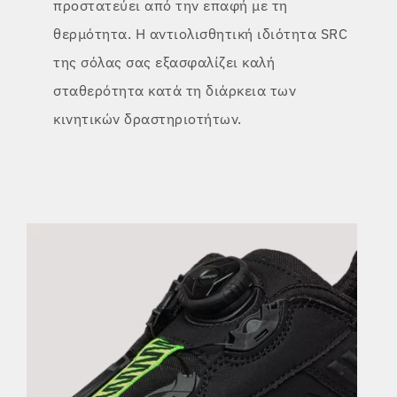
προστατεύει από
την επαφή με τη
θερμότητα. Η αντιολισθητική ιδιότητα SRC
της σόλας
σας εξασφαλίζει καλή
σταθερότητα κατά τη διάρκεια των
κινητικών δραστηριοτήτων.