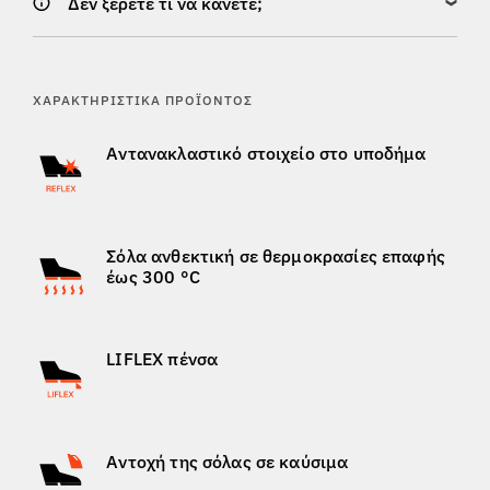
Δεν ξέρετε τι να κάνετε;
ΧΑΡΑΚΤΗΡΙΣΤΙΚΆ ΠΡΟΪΌΝΤΟΣ
Αντανακλαστικό στοιχείο στο υποδήμα
Σόλα ανθεκτική σε θερμοκρασίες επαφής
έως 300 °C
LIFLEX πένσα
Αντοχή της σόλας σε καύσιμα