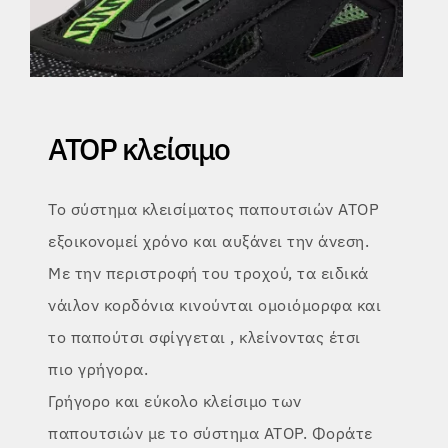
ATOP κλείσιμο
Το σύστημα κλεισίματος παπουτσιών ATOP
εξοικονομεί χρόνο και αυξάνει την άνεση.
Με την περιστροφή του τροχού, τα ειδικά
νάιλον κορδόνια κινούνται ομοιόμορφα
και
το παπούτσι σφίγγεται
, κλείνοντας έτσι
πιο γρήγορα.
Γρήγορο και εύκολο κλείσιμο των
παπουτσιών με το σύστημα ATOP.
Φοράτε