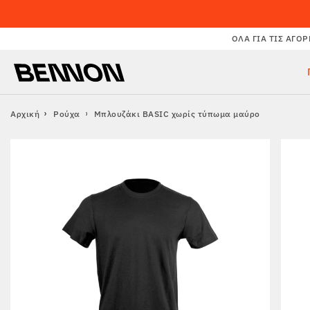
ΌΛΑ ΓΙΑ ΤΙΣ ΑΓΟΡ
Αρχική
Ρούχα
Μπλουζάκι BASIC χωρίς τύπωμα μαύρο