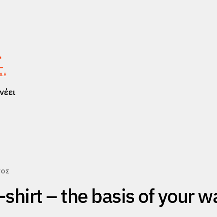
νέει
ΤΟΣ
shirt – the basis of your 