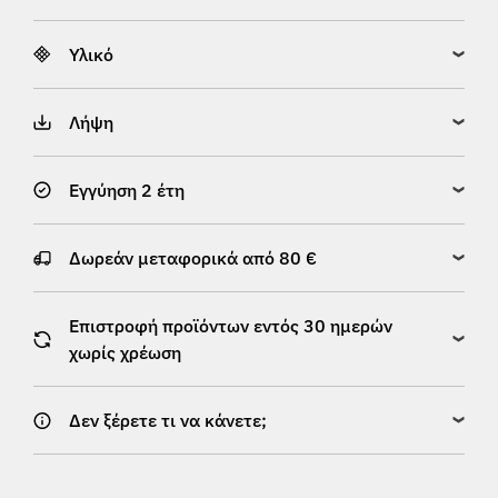
Υλικό
Λήψη
Εγγύηση 2 έτη
Δωρεάν μεταφορικά από 80 €
Επιστροφή προϊόντων εντός 30 ημερών
χωρίς χρέωση
Δεν ξέρετε τι να κάνετε;