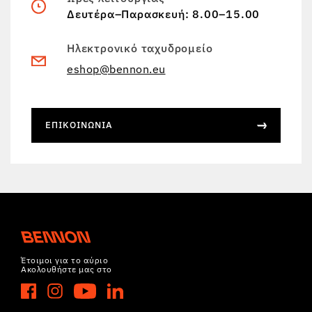
Δευτέρα–Παρασκευή: 8.00–15.00
Ηλεκτρονικό ταχυδρομείο
eshop@bennon.eu
ΕΠΙΚΟΙΝΩΝΊΑ
Έτοιμοι για το αύριο
Ακολουθήστε μας στο