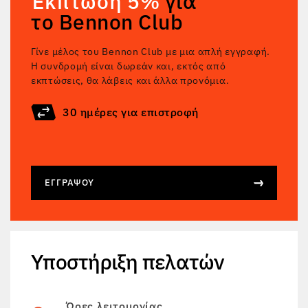
Έκπτωση 5%
για
το Bennon Club
Γίνε μέλος του Bennon Club με μια απλή εγγραφή.
Η συνδρομή είναι δωρεάν και, εκτός από
εκπτώσεις, θα λάβεις και άλλα προνόμια.
30 ημέρες για επιστροφή
ΕΓΓΡΆΨΟΥ
Υποστήριξη πελατών
Ώρες λειτουργίας