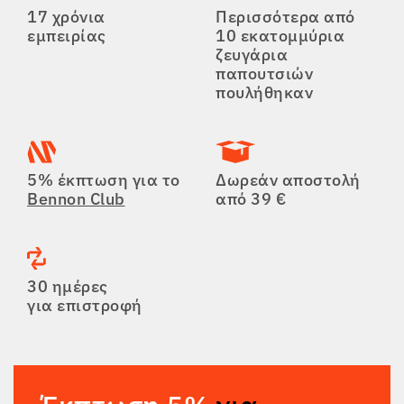
17 χρόνια
Περισσότερα από
εμπειρίας
10 εκατομμύρια
ζευγάρια
παπουτσιών
πουλήθηκαν
5% έκπτωση για το
Δωρεάν αποστολή
Bennon Club
από 39 €
30 ημέρες
για επιστροφή