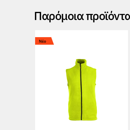
Παρόμοια προϊόντ
Νέο