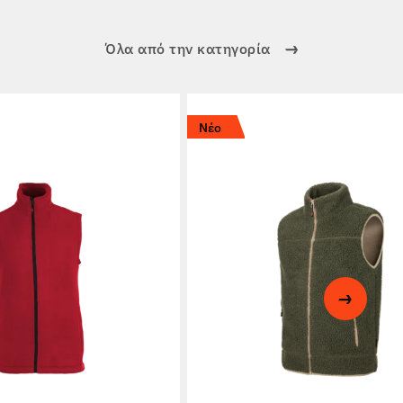
Όλα από την κατηγορία
Νέο