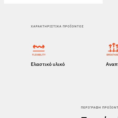
ΧΑΡΑΚΤΗΡΙΣΤΙΚΆ ΠΡΟΪΌΝΤΟΣ
Ελαστικό υλικό
Αναπ
ΠΕΡΙΓΡΑΦΉ ΠΡΟΪΌΝ