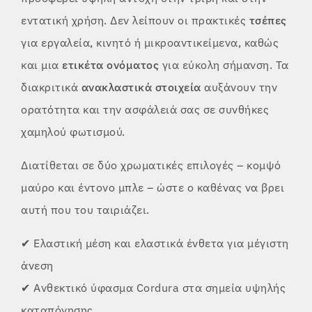
εντατική χρήση. Δεν λείπουν οι πρακτικές
τσέπες
για εργαλεία, κινητό ή μικροαντικείμενα, καθώς
και μια
ετικέτα ονόματος
για εύκολη σήμανση. Τα
διακριτικά
ανακλαστικά στοιχεία
αυξάνουν την
ορατότητα και την ασφάλειά σας σε συνθήκες
χαμηλού φωτισμού.
Διατίθεται σε δύο χρωματικές επιλογές – κομψό
μαύρο και έντονο μπλε – ώστε ο καθένας να βρει
αυτή που του ταιριάζει.
✔ Ελαστική μέση και ελαστικά ένθετα για μέγιστη
άνεση
✔ Ανθεκτικό ύφασμα Cordura στα σημεία υψηλής
καταπόνησης