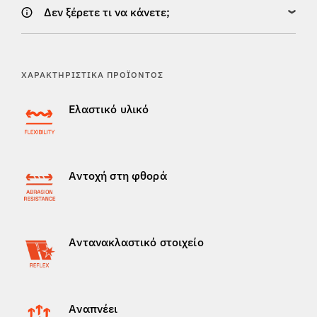
Δεν ξέρετε τι να κάνετε;
ΧΑΡΑΚΤΗΡΙΣΤΙΚΆ ΠΡΟΪΌΝΤΟΣ
Ελαστικό υλικό
Αντοχή στη φθορά
Αντανακλαστικό στοιχείο
Αναπνέει