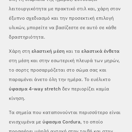
λειτουργικότητα με πρακτικό στιλ και, χάρη στον
έξυπνο σχεδιασμό και την προσεκτική επιλογή
υλικών, μπορείτε να βασίζεστε σε αυτό σε κάθε
δραστηριότητα.
Χάρη στη
ελαστική μέση
και τα
ελαστικά ένθετα
στη μέση και στην εσωτερική πλευρά των μηρών,
το σορτς προσαρμόζεται στο σώμα σας και
παραμένει άνετο όλη την ημέρα. Το ευέλικτο
ύφασμα 4-way stretch
δεν περιορίζει καμία
κίνηση.
Τα σημεία που καταπονούνται περισσότερο είναι
ενισχυμένα με
ύφασμα Cordura
, το οποίο
προσφέρει υψηλή αντοχή στην τριβή και στην