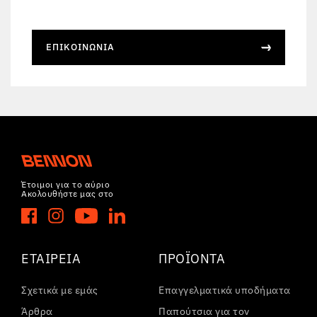
ΕΠΙΚΟΙΝΩΝΊΑ
Έτοιμοι για το αύριο
Ακολουθήστε μας στο
ΕΤΑΙΡΕΊΑ
ΠΡΟΪΌΝΤΑ
Σχετικά με εμάς
Επαγγελματικά υποδήματα
Άρθρα
Παπούτσια για τον