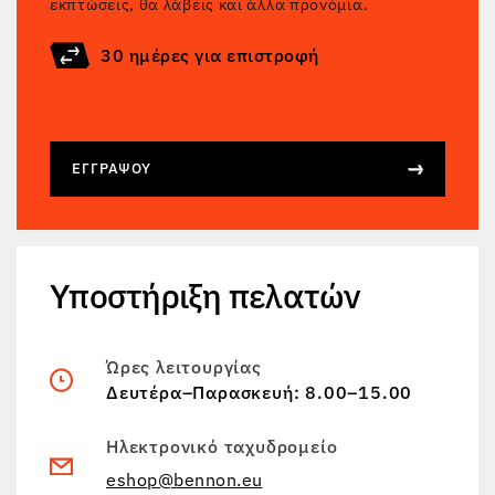
εκπτώσεις, θα λάβεις και άλλα προνόμια.
30 ημέρες για επιστροφή
ΕΓΓΡΆΨΟΥ
Υποστήριξη πελατών
Ώρες λειτουργίας
Δευτέρα–Παρασκευή: 8.00–15.00
Ηλεκτρονικό ταχυδρομείο
eshop@bennon.eu