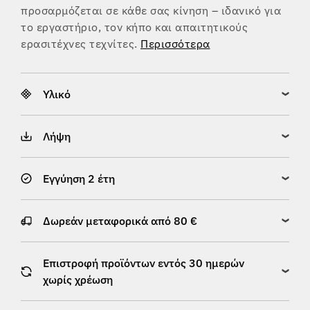
προσαρμόζεται σε κάθε σας κίνηση – ιδανικό για
το εργαστήριο, τον κήπο και απαιτητικούς
ερασιτέχνες τεχνίτες.
Περισσότερα
Υλικό
Λήψη
Εγγύηση 2 έτη
Δωρεάν μεταφορικά από 80 €
Επιστροφή προϊόντων εντός 30 ημερών
χωρίς χρέωση