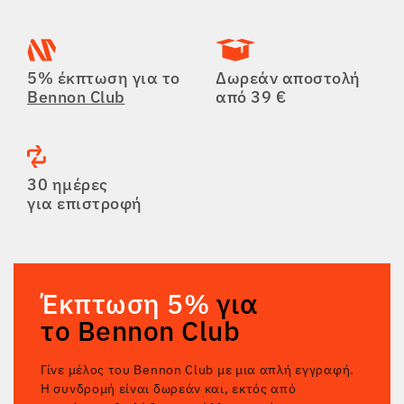
5% έκπτωση για το
Δωρεάν αποστολή
Bennon Club
από 39 €
30 ημέρες
για επιστροφή
Έκπτωση 5%
για
το Bennon Club
Γίνε μέλος του Bennon Club με μια απλή εγγραφή.
Η συνδρομή είναι δωρεάν και, εκτός από