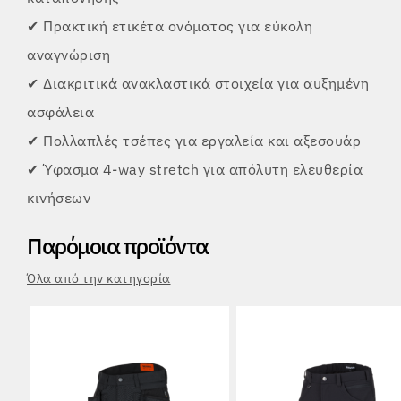
✔ Πρακτική ετικέτα ονόματος για εύκολη
αναγνώριση
✔ Διακριτικά ανακλαστικά στοιχεία για αυξημένη
ασφάλεια
✔ Πολλαπλές τσέπες για εργαλεία και αξεσουάρ
✔ Ύφασμα 4-way stretch για απόλυτη ελευθερία
κινήσεων
Παρόμοια προϊόντα
Όλα από την κατηγορία