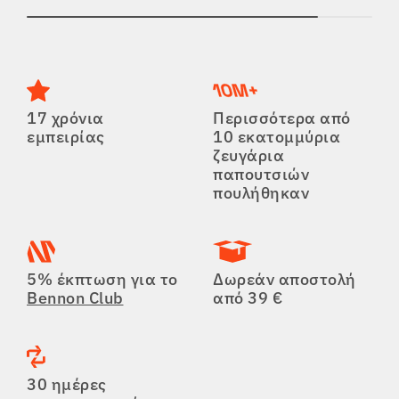
17 χρόνια
Περισσότερα από
εμπειρίας
10 εκατομμύρια
ζευγάρια
παπουτσιών
πουλήθηκαν
5% έκπτωση για το
Δωρεάν αποστολή
Bennon Club
από 39 €
30 ημέρες