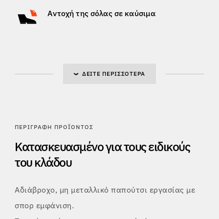
Αντοχή της σόλας σε καύσιμα
ΔΕΊΤΕ ΠΕΡΙΣΣΌΤΕΡΑ
ΠΕΡΙΓΡΑΦΉ ΠΡΟΪΌΝΤΟΣ
Κατασκευασμένο για τους ειδικούς
του κλάδου
Αδιάβροχο, μη μεταλλικό παπούτσι εργασίας με
σπορ εμφάνιση.