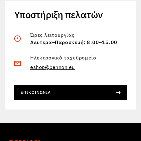
Υποστήριξη πελατών
Ώρες λειτουργίας
Δευτέρα–Παρασκευή: 8.00–15.00
Ηλεκτρονικό ταχυδρομείο
eshop@bennon.eu
ΕΠΙΚΟΙΝΩΝΊΑ