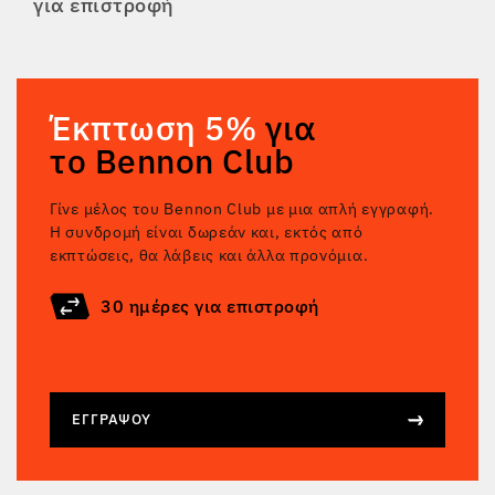
για επιστροφή
Έκπτωση 5%
για
το Bennon Club
Γίνε μέλος του Bennon Club με μια απλή εγγραφή.
Η συνδρομή είναι δωρεάν και, εκτός από
εκπτώσεις, θα λάβεις και άλλα προνόμια.
30 ημέρες για επιστροφή
ΕΓΓΡΆΨΟΥ