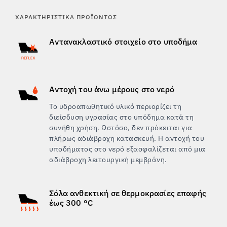
ΧΑΡΑΚΤΗΡΙΣΤΙΚΆ ΠΡΟΪΌΝΤΟΣ
Αντανακλαστικό στοιχείο στο υποδήμα
Αντοχή του άνω μέρους στο νερό
Το υδροαπωθητικό υλικό περιορίζει τη
διείσδυση υγρασίας στο υπόδημα κατά τη
συνήθη χρήση. Ωστόσο, δεν πρόκειται για
πλήρως αδιάβροχη κατασκευή. Η αντοχή του
υποδήματος στο νερό εξασφαλίζεται από μια
αδιάβροχη λειτουργική μεμβράνη.
Σόλα ανθεκτική σε θερμοκρασίες επαφής
έως 300 °C