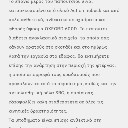
Το επάνω μέρος του παπουτσιού είναι
κατασκευασμένο από υλικό Action nubuck και από
πολύ ανθεκτικό, ανθεκτικό σε σχισίματα και
φθορές ύφασμα OXFORD 600D. Το παπούτσι
διαθέτει ανακλαστικά στοιχεία, τα οποία σας
κάνουν ορατούς στο σκοτάδι και στο ημίφως.
Κατά την εργασία στο έδαφος, θα εκτιμήσετε
επίσης την ανάρτηση στην περιοχή της φτέρνας,
η οποία απορροφά τους κραδασμούς που
προκαλούνται από το περπάτημα, καθώς και την
αντιολισθητική σόλα SRC, η οποία σας
εξασφαλίζει καλή σταθερότητα σε όλες τις
κινητικές δραστηριότητες.
Τα υποδήματα είναι επίσης ανθεκτικά στη