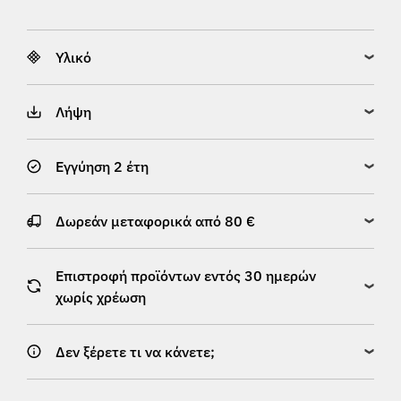
Υλικό
Λήψη
Εγγύηση 2 έτη
Δωρεάν μεταφορικά από 80 €
Επιστροφή προϊόντων εντός 30 ημερών
χωρίς χρέωση
Δεν ξέρετε τι να κάνετε;