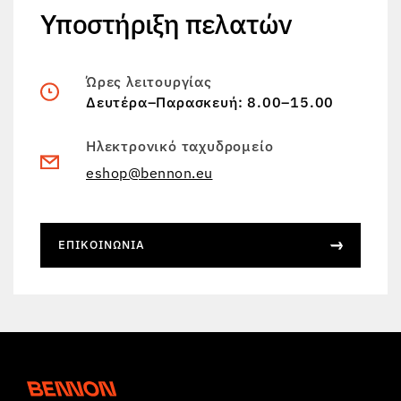
Υποστήριξη πελατών
Ώρες λειτουργίας
Δευτέρα–Παρασκευή: 8.00–15.00
Ηλεκτρονικό ταχυδρομείο
eshop@bennon.eu
ΕΠΙΚΟΙΝΩΝΊΑ