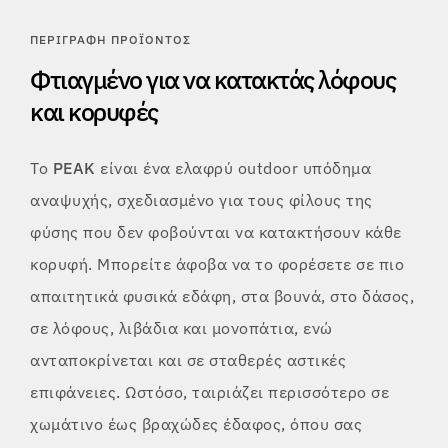
ΠΕΡΙΓΡΑΦΉ ΠΡΟΪΌΝΤΟΣ
Φτιαγμένο για να κατακτάς λόφους
και κορυφές
Το
PEAK
είναι ένα ελαφρύ outdoor υπόδημα
αναψυχής, σχεδιασμένο για τους φίλους της
φύσης που δεν φοβούνται να κατακτήσουν κάθε
κορυφή. Μπορείτε άφοβα να το φορέσετε σε πιο
απαιτητικά φυσικά εδάφη, στα βουνά, στο δάσος,
σε λόφους, λιβάδια και μονοπάτια, ενώ
ανταποκρίνεται και σε σταθερές αστικές
επιφάνειες. Ωστόσο, ταιριάζει περισσότερο σε
χωμάτινο έως βραχώδες έδαφος, όπου σας