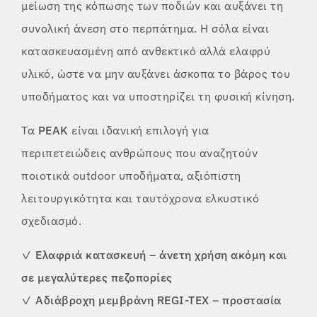
μείωση της κόπωσης των ποδιών και αυξάνει τη
συνολική άνεση στο περπάτημα. Η σόλα είναι
κατασκευασμένη από ανθεκτικό αλλά ελαφρύ
υλικό, ώστε να μην αυξάνει άσκοπα το βάρος του
υποδήματος και να υποστηρίζει τη φυσική κίνηση.
Τα
PEAK
είναι ιδανική επιλογή για
περιπετειώδεις ανθρώπους που αναζητούν
ποιοτικά outdoor υποδήματα, αξιόπιστη
λειτουργικότητα και ταυτόχρονα ελκυστικό
σχεδιασμό.
✓
Ελαφριά κατασκευή – άνετη χρήση ακόμη και
σε μεγαλύτερες πεζοπορίες
✓
Αδιάβροχη μεμβράνη REGI-TEX – προστασία