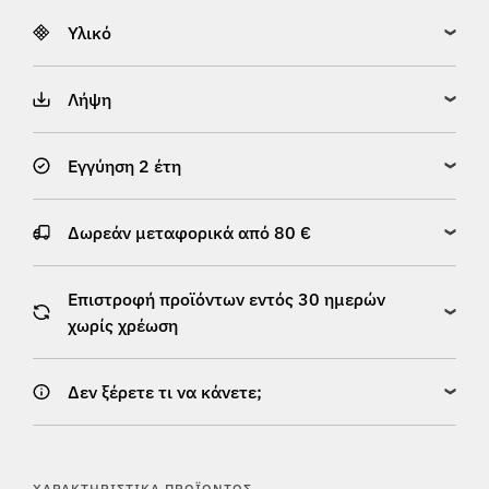
Υλικό
Λήψη
Εγγύηση 2 έτη
Δωρεάν μεταφορικά από 80 €
Επιστροφή προϊόντων εντός 30 ημερών
χωρίς χρέωση
Δεν ξέρετε τι να κάνετε;
ΧΑΡΑΚΤΗΡΙΣΤΙΚΆ ΠΡΟΪΌΝΤΟΣ