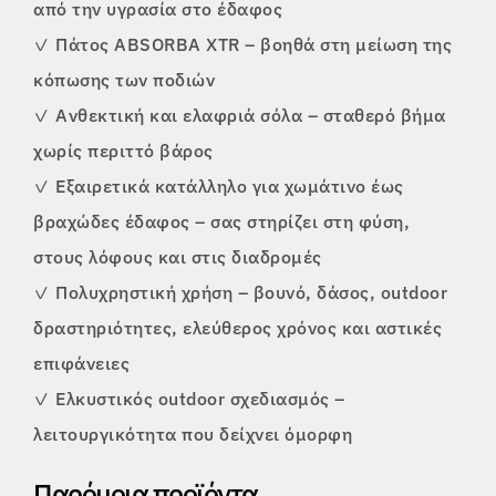
από την υγρασία στο έδαφος
✓
Πάτος ABSORBA XTR – βοηθά στη μείωση της
κόπωσης των ποδιών
✓
Ανθεκτική και ελαφριά σόλα – σταθερό βήμα
χωρίς περιττό βάρος
✓
Εξαιρετικά κατάλληλο για χωμάτινο έως
βραχώδες έδαφος – σας στηρίζει στη φύση,
στους λόφους και στις διαδρομές
✓
Πολυχρηστική χρήση – βουνό, δάσος, outdoor
δραστηριότητες, ελεύθερος χρόνος και αστικές
επιφάνειες
✓
Ελκυστικός outdoor σχεδιασμός –
λειτουργικότητα που δείχνει όμορφη
Παρόμοια προϊόντα