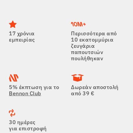
17 χρόνια
Περισσότερα από
εμπειρίας
10 εκατομμύρια
ζευγάρια
παπουτσιών
πουλήθηκαν
5% έκπτωση για το
Δωρεάν αποστολή
Bennon Club
από 39 €
30 ημέρες
για επιστροφή