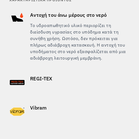
Αντοχή του άνω μέρους στο νερό
Το υδροαπωθητικό υλικό περιορίζει τη
διείσδυση υγρασίας στο υπόδημα κατά τη
συνήθη χρήση. Ωστόσο, δεν πρόκειται για
πλήρως αδιάβροχη κατασκευή. Η αντοχή του
υποδήματος στο νερό εξασφαλίζεται από μια
αδιάβροχη λειτουργική μεμβράνη.
REGI-TEX
Vibram