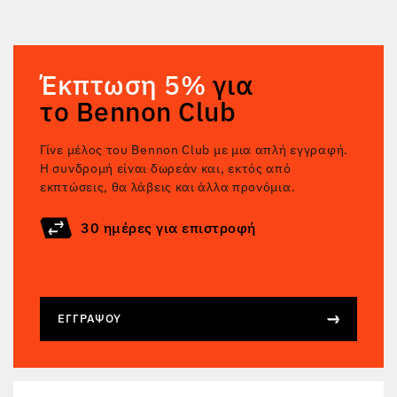
Έκπτωση 5%
για
το Bennon Club
Γίνε μέλος του Bennon Club με μια απλή εγγραφή.
Η συνδρομή είναι δωρεάν και, εκτός από
εκπτώσεις, θα λάβεις και άλλα προνόμια.
30 ημέρες για επιστροφή
ΕΓΓΡΆΨΟΥ