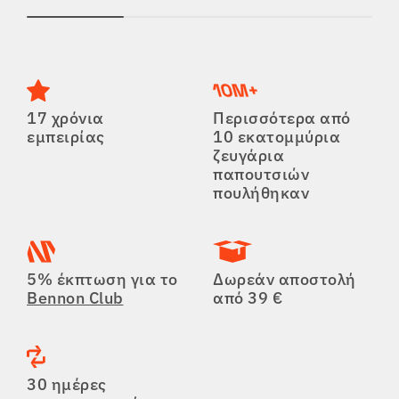
17 χρόνια
Περισσότερα από
εμπειρίας
10 εκατομμύρια
ζευγάρια
παπουτσιών
πουλήθηκαν
5% έκπτωση για το
Δωρεάν αποστολή
Bennon Club
από 39 €
30 ημέρες