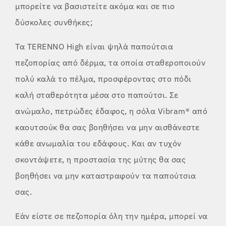
μπορείτε να βασιστείτε ακόμα και σε πιο
δύσκολες συνθήκες;
Τα TERENNO High είναι ψηλά παπούτσια
πεζοπορίας από δέρμα, τα οποία σταθεροποιούν
πολύ καλά το πέλμα, προσφέροντας στο πόδι
καλή σταθερότητα μέσα στο παπούτσι. Σε
ανώμαλο, πετρώδες έδαφος, η σόλα Vibram® από
καουτσούκ θα σας βοηθήσει να μην αισθάνεστε
κάθε ανωμαλία του εδάφους. Και αν τυχόν
σκοντάψετε, η προστασία της μύτης θα σας
βοηθήσει να μην καταστραφούν τα παπούτσια
σας.
Εάν είστε σε πεζοπορία όλη την ημέρα, μπορεί να