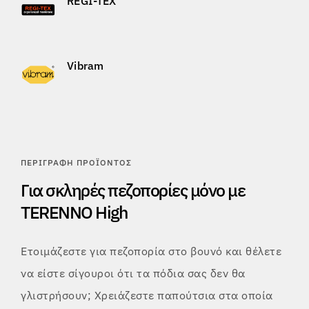
REGI-TEX
Vibram
ΠΕΡΙΓΡΑΦΉ ΠΡΟΪΌΝΤΟΣ
Για σκληρές πεζοπορίες μόνο με
TERENNO High
Ετοιμάζεστε για πεζοπορία στο βουνό και θέλετε
να είστε σίγουροι ότι τα πόδια σας δεν θα
γλιστρήσουν; Χρειάζεστε παπούτσια στα οποία