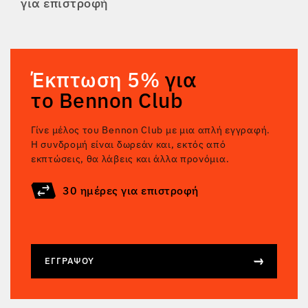
για επιστροφή
Έκπτωση 5%
για
το Bennon Club
Γίνε μέλος του Bennon Club με μια απλή εγγραφή.
Η συνδρομή είναι δωρεάν και, εκτός από
εκπτώσεις, θα λάβεις και άλλα προνόμια.
30 ημέρες για επιστροφή
ΕΓΓΡΆΨΟΥ