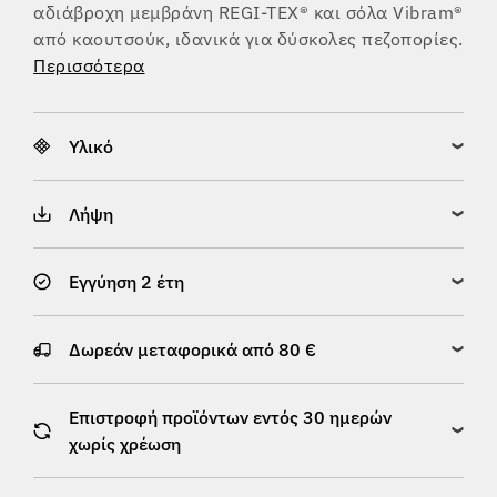
αδιάβροχη μεμβράνη REGI-TEX® και σόλα Vibram®
από καουτσούκ, ιδανικά για δύσκολες πεζοπορίες.
Περισσότερα
Υλικό
Λήψη
Εγγύηση 2 έτη
Δωρεάν μεταφορικά από 80 €
Επιστροφή προϊόντων εντός 30 ημερών
χωρίς χρέωση