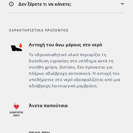
Δεν ξέρετε τι να κάνετε;
ΧΑΡΑΚΤΗΡΙΣΤΙΚΆ ΠΡΟΪΌΝΤΟΣ
Αντοχή του άνω μέρους στο νερό
Το υδροαπωθητικό υλικό περιορίζει τη
διείσδυση υγρασίας στο υπόδημα κατά τη
συνήθη χρήση. Ωστόσο, δεν πρόκειται για
πλήρως αδιάβροχη κατασκευή. Η αντοχή του
υποδήματος στο νερό εξασφαλίζεται από μια
αδιάβροχη λειτουργική μεμβράνη.
Άνετα παπούτσια