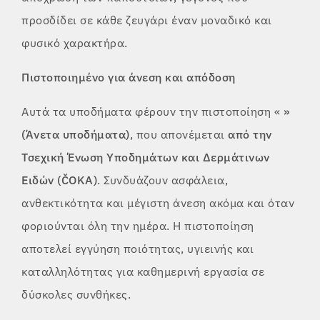
προσδίδει σε κάθε ζευγάρι έναν μοναδικό και
φυσικό χαρακτήρα.
Πιστοποιημένο για άνεση και απόδοση
Αυτά τα υποδήματα φέρουν την πιστοποίηση «
»
(Άνετα υποδήματα)
, που απονέμεται
από την
Τσεχική Ένωση Υποδημάτων και Δερμάτινων
Ειδών (ČOKA)
. Συνδυάζουν ασφάλεια,
ανθεκτικότητα και μέγιστη άνεση ακόμα και όταν
φοριούνται όλη την ημέρα. Η πιστοποίηση
αποτελεί εγγύηση ποιότητας, υγιεινής και
καταλληλότητας για καθημερινή εργασία σε
δύσκολες συνθήκες.