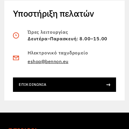
Υποστήριξη πελατών
Ώρες λειτουργίας
Δευτέρα–Παρασκευή: 8.00–15.00
Ηλεκτρονικό ταχυδρομείο
eshop@bennon.eu
ΕΠΙΚΟΙΝΩΝΊΑ