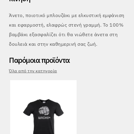
Άνετο, ποιοτικό μπλουζάκι με ελκυστική εμφάνιση
και εφαρμοστή, ελαφρώς στενή γραμμή. Το 100%
βαμβάκι εξασφαλίζει ότι θα νιώθετε άνετα στη
δουλειά και στην καθημερινή σας ζωή.
Παρόμοια προϊόντα
Όλα από την κατηγορία