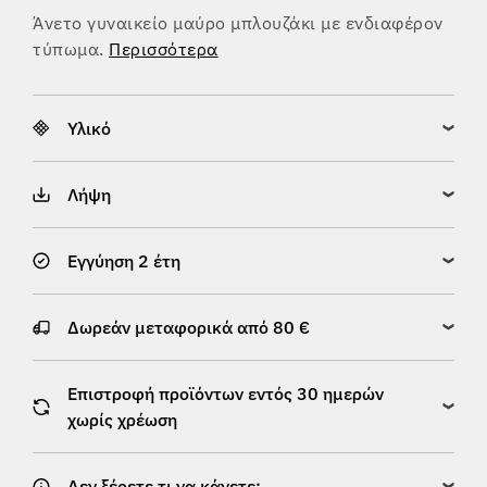
Άνετο γυναικείο μαύρο μπλουζάκι με ενδιαφέρον
τύπωμα.
Περισσότερα
Υλικό
Λήψη
Εγγύηση 2 έτη
Δωρεάν μεταφορικά από 80 €
Επιστροφή προϊόντων εντός 30 ημερών
χωρίς χρέωση
Δεν ξέρετε τι να κάνετε;