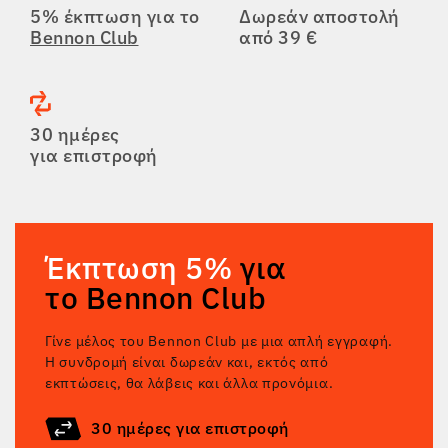
5% έκπτωση για το
Δωρεάν αποστολή
Bennon Club
από 39 €
30 ημέρες
για επιστροφή
Έκπτωση 5%
για
το Bennon Club
Γίνε μέλος του Bennon Club με μια απλή εγγραφή.
Η συνδρομή είναι δωρεάν και, εκτός από
εκπτώσεις, θα λάβεις και άλλα προνόμια.
30 ημέρες για επιστροφή