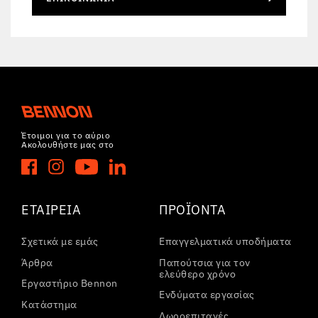
Έτοιμοι για το αύριο
Ακολουθήστε μας στο
ΕΤΑΙΡΕΊΑ
ΠΡΟΪΌΝΤΑ
Σχετικά με εμάς
Επαγγελματικά υποδήματα
Άρθρα
Παπούτσια για τον
ελεύθερο χρόνο
Εργαστήριο Bennon
Ενδύματα εργασίας
Κατάστημα
Δωροεπιταγές