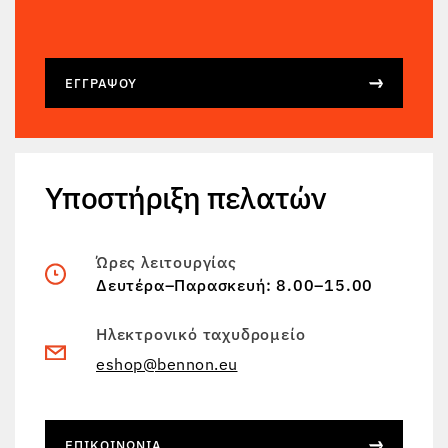
ΕΓΓΡΆΨΟΥ
Υποστήριξη πελατών
Ώρες λειτουργίας
Δευτέρα–Παρασκευή: 8.00–15.00
Ηλεκτρονικό ταχυδρομείο
eshop@bennon.eu
ΕΠΙΚΟΙΝΩΝΊΑ