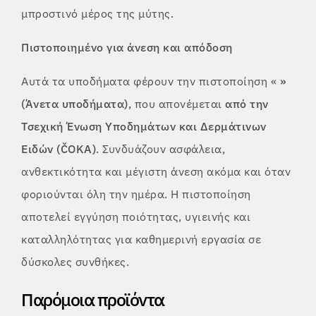
μπροστινό μέρος της μύτης.
Πιστοποιημένο για άνεση και απόδοση
Αυτά τα υποδήματα φέρουν την πιστοποίηση «
»
(Άνετα υποδήματα)
, που απονέμεται
από την
Τσεχική Ένωση Υποδημάτων και Δερμάτινων
Ειδών (ČOKA)
. Συνδυάζουν ασφάλεια,
ανθεκτικότητα και μέγιστη άνεση ακόμα και όταν
φοριούνται όλη την ημέρα. Η πιστοποίηση
αποτελεί εγγύηση ποιότητας, υγιεινής και
καταλληλότητας για καθημερινή εργασία σε
δύσκολες συνθήκες.
Παρόμοια προϊόντα