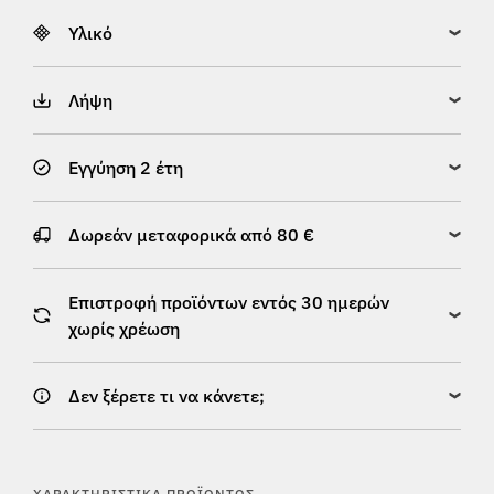
Υλικό
Λήψη
Εγγύηση 2 έτη
Δωρεάν μεταφορικά από 80 €
Επιστροφή προϊόντων εντός 30 ημερών
χωρίς χρέωση
Δεν ξέρετε τι να κάνετε;
ΧΑΡΑΚΤΗΡΙΣΤΙΚΆ ΠΡΟΪΌΝΤΟΣ