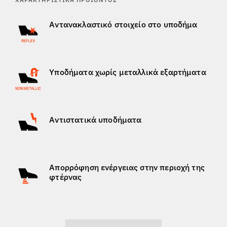
Αντανακλαστικό στοιχείο στο υποδήμα
Υποδήματα χωρίς μεταλλικά εξαρτήματα
Αντιστατικά υποδήματα
Απορρόφηση ενέργειας στην περιοχή της
φτέρνας