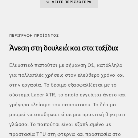
ΔΕΊΤΕ ΠΕΡΙΣΣΌΤΕΡΑ
ΠΕΡΙΓΡΑΦΉ ΠΡΟΪΌΝΤΟΣ
Άνεση στη δουλειά και στα ταξίδια
Ελκυστικό παπούτσι με σήμανση O1, κατάλληλο
για πολλαπλές χρήσεις στον ελεύθερο χρόνο και
στην εργασία. Το δέσιμο εξασφαλίζεται με το
σύστημα Lacer XTR, το οποίο εγγυάται άνετο και
γρήγορο κλείσιμο του παπουτσιού. Το δέσιμο
μπορεί να αποθηκευτεί σε μια πρακτική θήκη στη
γλώσσα. Το παπούτσι είναι εξοπλισμένο με
προστασία TPU στη φτέρνα και προστασία στο