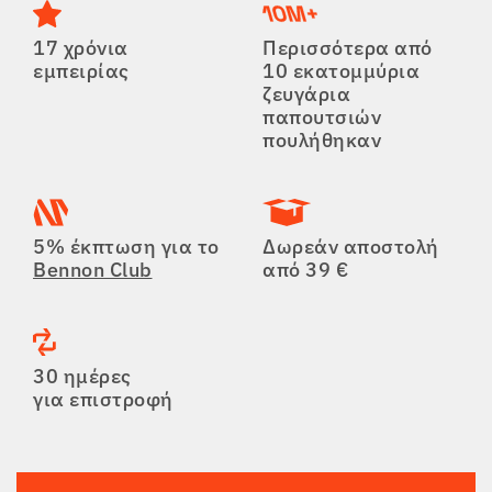
17 χρόνια
Περισσότερα από
εμπειρίας
10 εκατομμύρια
ζευγάρια
παπουτσιών
πουλήθηκαν
5% έκπτωση για το
Δωρεάν αποστολή
Bennon Club
από 39 €
30 ημέρες
για επιστροφή