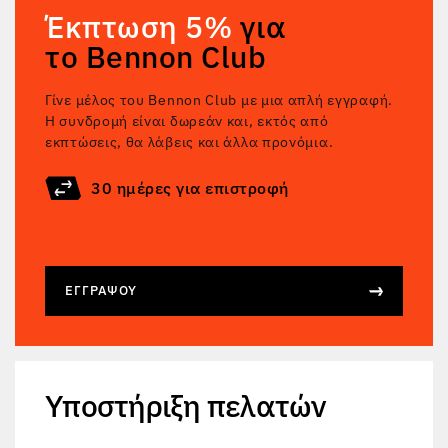
Έκπτωση 5%
για
το Bennon Club
Γίνε μέλος του Bennon Club με μια απλή εγγραφή.
Η συνδρομή είναι δωρεάν και, εκτός από
εκπτώσεις, θα λάβεις και άλλα προνόμια.
30 ημέρες για επιστροφή
ΕΓΓΡΆΨΟΥ
Υποστήριξη πελατών