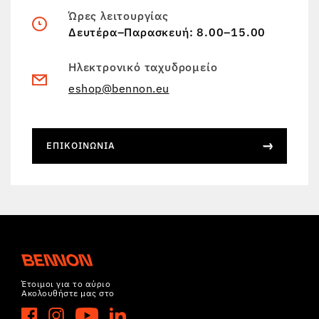
Ώρες λειτουργίας
Δευτέρα–Παρασκευή: 8.00–15.00
Ηλεκτρονικό ταχυδρομείο
eshop@bennon.eu
ΕΠΙΚΟΙΝΩΝΊΑ
Έτοιμοι για το αύριο
Ακολουθήστε μας στο