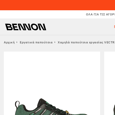
ΌΛΑ ΓΙΑ ΤΙΣ ΑΓΟΡ
Αρχική
Εργατικά παπούτσια
Χαμηλά παπούτσια εργασίας VECTR