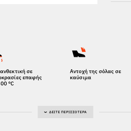
 ανθεκτική σε
Αντοχή της σόλας σε
οκρασίες επαφής
καύσιμα
300 °C
ΔΕΊΤΕ ΠΕΡΙΣΣΌΤΕΡΑ