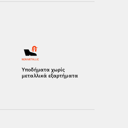
Υποδήματα χωρίς
μεταλλικά εξαρτήματα