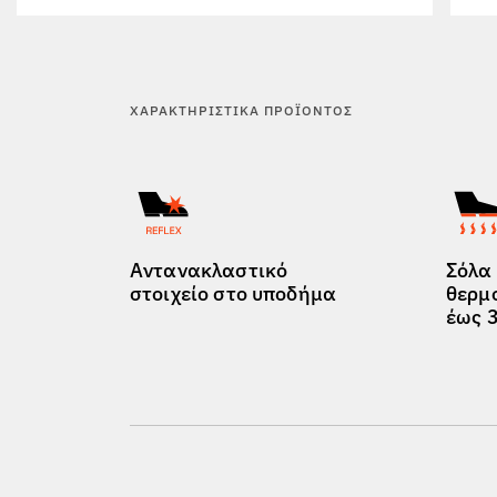
ΧΑΡΑΚΤΗΡΙΣΤΙΚΆ ΠΡΟΪΌΝΤΟΣ
Αντανακλαστικό
Σόλα
στοιχείο στο υποδήμα
θερμ
έως 