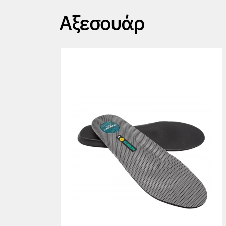
Αξεσουάρ