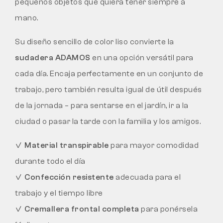
pequeños objetos que quiera tener siempre a
mano.
Su diseño sencillo de color liso convierte la
sudadera ADAMOS
en una opción versátil para
cada día. Encaja perfectamente en un conjunto de
trabajo, pero también resulta igual de útil después
de la jornada – para sentarse en el jardín, ir a la
ciudad o pasar la tarde con la familia y los amigos.
✓
Material transpirable
para mayor comodidad
durante todo el día
✓
Confección resistente
adecuada para el
trabajo y el tiempo libre
✓
Cremallera frontal completa
para ponérsela