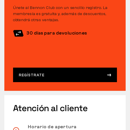
Únete al Bennon Club con un sencillo registro. La
membresía es gratuita y, además de descuentos,
obtendrá otras ventajas.
30 días para devoluciones
REGÍSTRATE
Atención al cliente
Horario de apertura