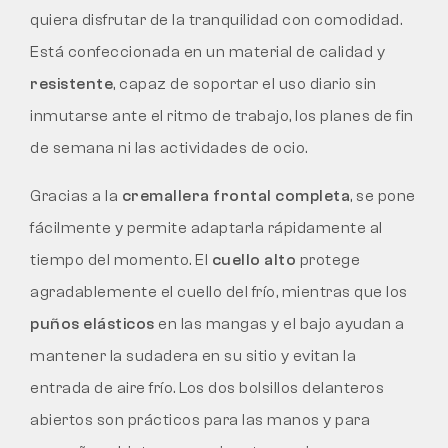
quiera disfrutar de la tranquilidad con comodidad.
Está confeccionada en un material de calidad y
resistente
, capaz de soportar el uso diario sin
inmutarse ante el ritmo de trabajo, los planes de fin
de semana ni las actividades de ocio.
Gracias a la
cremallera frontal completa
, se pone
fácilmente y permite adaptarla rápidamente al
tiempo del momento. El
cuello alto
protege
agradablemente el cuello del frío, mientras que los
puños elásticos
en las mangas y el bajo ayudan a
mantener la sudadera en su sitio y evitan la
entrada de aire frío. Los dos bolsillos delanteros
abiertos son prácticos para las manos y para