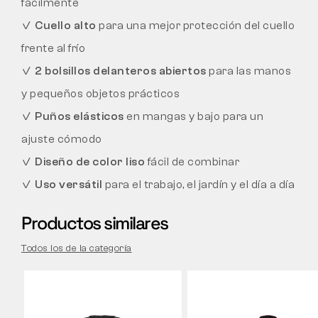
fácilmente
✓
Cuello alto
para una mejor protección del cuello
frente al frío
✓
2 bolsillos delanteros abiertos
para las manos
y pequeños objetos prácticos
✓
Puños elásticos
en mangas y bajo para un
ajuste cómodo
✓
Diseño de color liso
fácil de combinar
✓
Uso versátil
para el trabajo, el jardín y el día a día
Productos similares
Todos los de la categoría