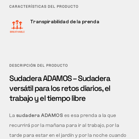
CARACTERÍSTICAS DEL PRODUCTO
Transpirabilidad de la prenda
DESCRIPCIÓN DEL PRODUCTO
Sudadera ADAMOS – Sudadera
versátil para los retos diarios, el
trabajo y el tiempo libre
La
sudadera ADAMOS
es esa prenda a la que
recurrirá por la mañana para ir al trabajo, por la
tarde para estar en el jardín y por la noche cuando