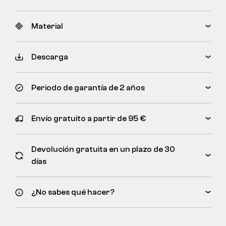
Material
Descarga
Periodo de garantía de 2 años
Envío gratuito a partir de 95 €
Devolución gratuita en un plazo de 30
días
¿No sabes qué hacer?