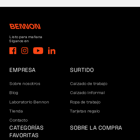
Listo para mañana
Síganos en
EMPRESA
SURTIDO
Sobre nosotros
Calzado de trabajo
Blog
Calzado informal
Laboratorio Bennon
Ropa de trabajo
Tienda
Tarjetas regalo
Contacto
CATEGORÍAS
SOBRE LA COMPRA
FAVORITAS