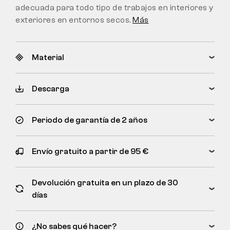
adecuada para todo tipo de trabajos en interiores y
exteriores en entornos secos.
Más
Material
Descarga
Periodo de garantía de 2 años
Envío gratuito a partir de 95 €
Devolución gratuita en un plazo de 30
días
¿No sabes qué hacer?