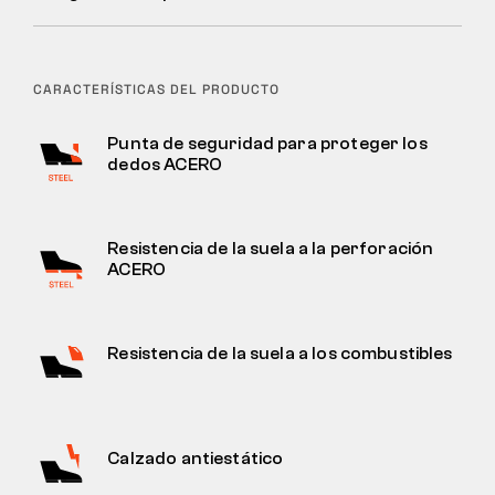
CARACTERÍSTICAS DEL PRODUCTO
Punta de seguridad para proteger los
dedos ACERO
Resistencia de la suela a la perforación
ACERO
Resistencia de la suela a los combustibles
Calzado antiestático