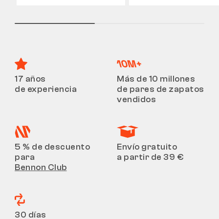
17 años
Más de 10 millones
de experiencia
de pares de zapatos
vendidos
5 % de descuento
Envío gratuito
para
a partir de 39 €
Bennon Club
30 días