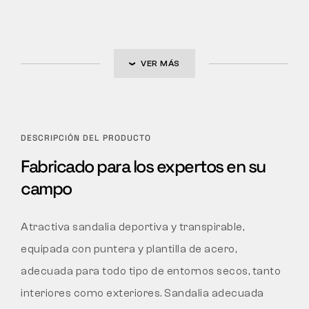
VER MÁS
DESCRIPCIÓN DEL PRODUCTO
Fabricado para los expertos en su
campo
Atractiva sandalia deportiva y transpirable,
equipada con puntera y plantilla de acero,
adecuada para todo tipo de entornos secos, tanto
interiores como exteriores. Sandalia adecuada