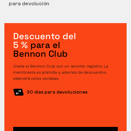
para devolución
Descuento del
5 %
para el
Bennon Club
Únete al Bennon Club con un sencillo registro. La
membresía es gratuita y, además de descuentos,
obtendrá otras ventajas.
30 días para devoluciones