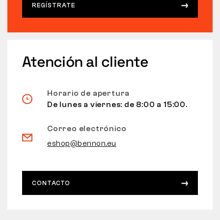
REGÍSTRATE
Atención al cliente
Horario de apertura
De lunes a viernes: de 8:00 a 15:00.
Correo electrónico
eshop@bennon.eu
CONTACTO