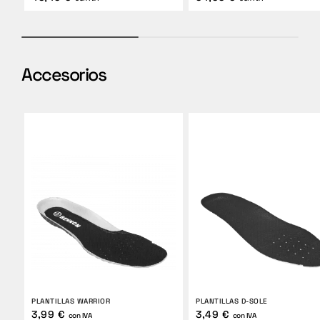
Accesorios
PLANTILLAS WARRIOR
PLANTILLAS D-SOLE
3,99 €
3,49 €
con IVA
con IVA