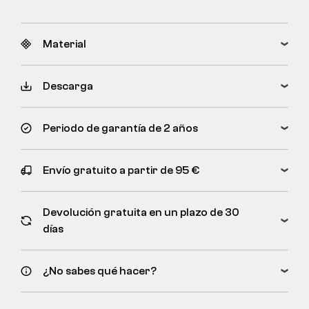
Material
Descarga
Periodo de garantía de 2 años
Envío gratuito a partir de 95 €
Devolución gratuita en un plazo de 30
días
¿No sabes qué hacer?