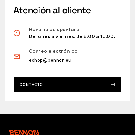
Atención al cliente
Horario de apertura
De lunes a viernes: de 8:00 a 15:00.
Correo electrónico
eshop@bennon.eu
CONTACTO