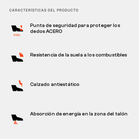
CARACTERÍSTICAS DEL PRODUCTO
Punta de seguridad para proteger los
dedos ACERO
Resistencia de la suela a los combustibles
Calzado antiestático
Absorción de energía en la zona del talón