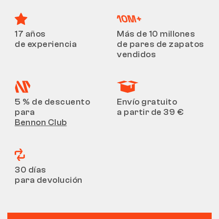
17 años
Más de 10 millones
de experiencia
de pares de zapatos
vendidos
5 % de descuento
Envío gratuito
para
a partir de 39 €
Bennon Club
30 días
para devolución