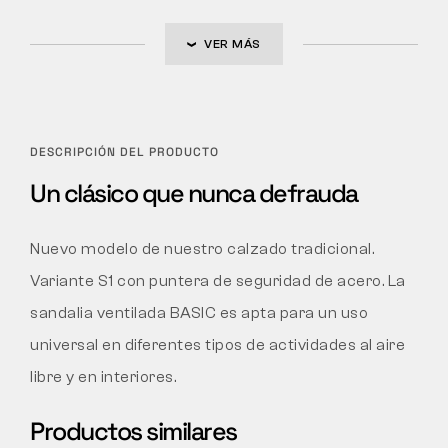
VER MÁS
DESCRIPCIÓN DEL PRODUCTO
Un clásico que nunca defrauda
Nuevo modelo de nuestro calzado tradicional.
Variante S1 con puntera de seguridad de acero. La
sandalia ventilada BASIC es apta para un uso
universal en diferentes tipos de actividades al aire
libre y en interiores.
Productos similares